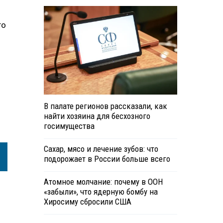
го
В палате регионов рассказали, как
найти хозяина для бесхозного
госимущества
Сахар, мясо и лечение зубов: что
подорожает в России больше всего
Атомное молчание: почему в ООН
«забыли», что ядерную бомбу на
Хиросиму сбросили США