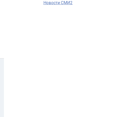
Новости СМИ2