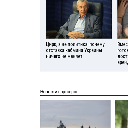
Цирк, а не политика: почему
Вмес
отставка кабмина Украины
гото
ничего не меняет
дост
арен
Новости партнеров