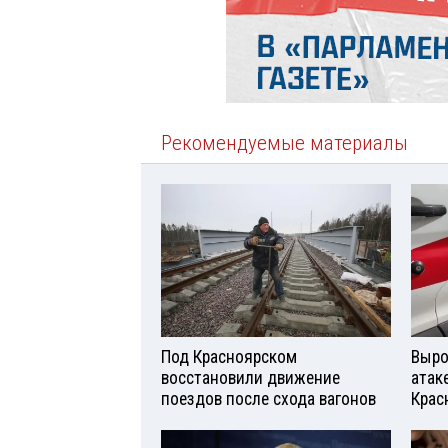
Рекомендуемые материалы
Под Красноярском
Выро
восстановили движение
атаке
поездов после схода вагонов
Крас