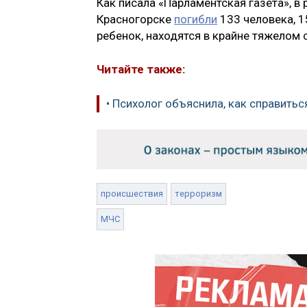
Как писала «Парламентская газета», в
Красногорске
погибли
133 человека, 
ребенок, находятся в крайне тяжелом 
Читайте также:
• Психолог объяснила, как справитьс
происшествия
терроризм
МЧС