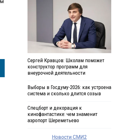
ом
Сергей Кравцов: Школам поможет
конструктор программ для
внеурочной деятельности
Выборы в Госдуму-2026: как устроена
система и сколько длится созыв
Спецборт и декорация к
кинофантастике: чем знаменит
аэропорт Шереметьево
Новости СМИ2