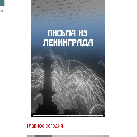
ва
Главное сегодня