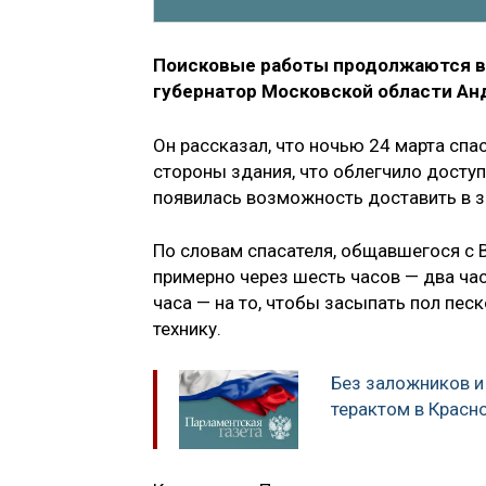
Поисковые работы продолжаются в 
губернатор Московской области Ан
Он рассказал, что ночью 24 марта спа
стороны здания, что облегчило доступ
появилась возможность доставить в з
По словам спасателя, общавшегося с 
примерно через шесть часов — два часа
часа — на то, чтобы засыпать пол пес
технику.
Без заложников и 
терактом в Красн