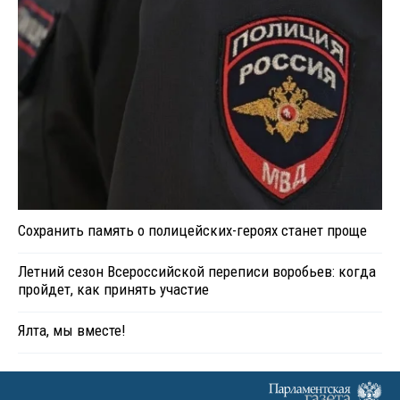
Сохранить память о полицейских-героях станет проще
Летний сезон Всероссийской переписи воробьев: когда
пройдет, как принять участие
Ялта, мы вместе!