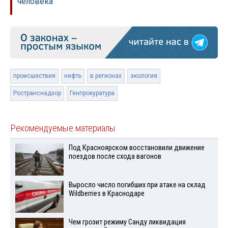
человека
происшествия
нефть
в регионах
экология
Ространснадзор
Генпрокуратура
Рекомендуемые материалы
Под Красноярском восстановили движение
поездов после схода вагонов
Выросло число погибших при атаке на склад
Wildberries в Краснодаре
Чем грозит режиму Санду ликвидация