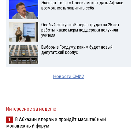
Эксперт: только Россия может дать Африке
возможность защитить себя
Особый статус и «Ветеран труда» за 25 лет
работы: какие меры поддержки получили
учителя
Выборы в Госдуму: каким будет новый
депутатский корпус
Новости СМИ2
Интересное за неделю
В Абхазии впервые пройдёт масштабный
1
молодёжный форум