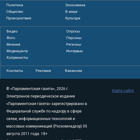
Политика
Экономика
Общество
В мире
Происшествия
Культура
Видео
Опросы
Фото
Персоны
Мнения
Регионы
Медиацентр
Интервью
Колумнисты
Контакты
Реклама
Вакансии
© «Парламентская газета», 2026 г.
Карта сайта
Электронное периодическое издание
«Парламентская газета» зарегистрировано в
Федеральной службе по надзору в сфере
связи, информационных технологий и
массовых коммуникаций (Роскомнадзор) 05
августа 2011 года. 18+