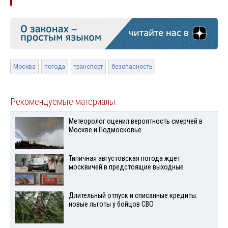
Москва
погода
транспорт
безопасность
Рекомендуемые материалы
Метеоролог оценил вероятность смерчей в
Москве и Подмосковье
Типичная августовская погода ждет
москвичей в предстоящие выходные
Длительный отпуск и списанные кредиты:
новые льготы у бойцов СВО