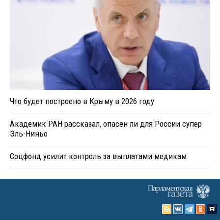
Что будет построено в Крыму в 2026 году
Академик РАН рассказал, опасен ли для России супер
Эль-Ниньо
Соцфонд усилит контроль за выплатами медикам