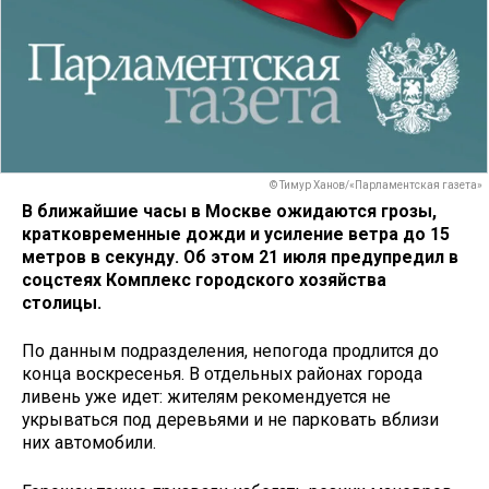
© Тимур Ханов/«Парламентская газета»
В ближайшие часы в Москве ожидаются грозы,
кратковременные дожди и усиление ветра до 15
метров в секунду. Об этом 21 июля предупредил в
соцстеях Комплекс городского хозяйства
столицы.
По данным подразделения, непогода продлится до
конца воскресенья. В отдельных районах города
ливень уже идет: жителям рекомендуется не
укрываться под деревьями и не парковать вблизи
них автомобили.