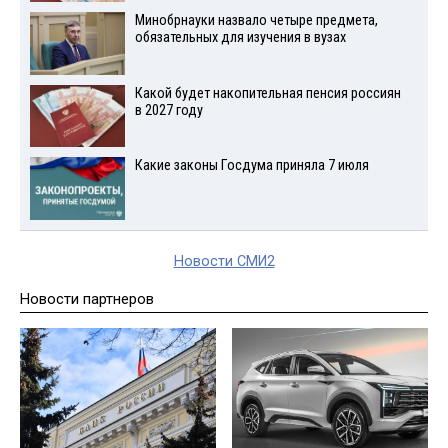
Минобрнауки назвало четыре предмета,
обязательных для изучения в вузах
Какой будет накопительная пенсия россиян
в 2027 году
Какие законы Госдума приняла 7 июля
Новости СМИ2
Новости партнеров