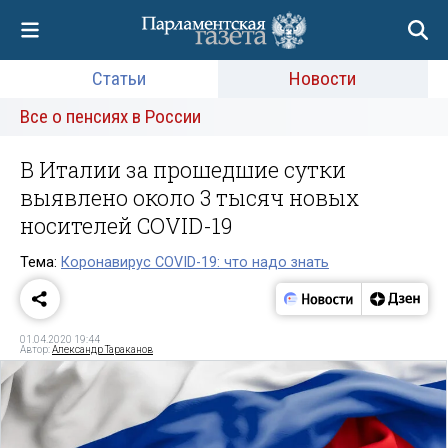
Статьи
Новости
Все о пенсиях в России
В Италии за прошедшие сутки
выявлено около 3 тысяч новых
носителей COVID-19
Тема:
Коронавирус COVID-19: что надо знать
01.04.2020 19:44
Автор:
Александр Тараканов