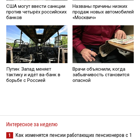
США могут ввести санкции
Названы причины низких
против четырёх российских
продаж новых автомобилей
банков
«Москвич»
Путин: Запад меняет
Врачи объяснили, когда
тактику и идёт ва-банк в
забывчивость становится
борьбе с Россией
опасной
Интересное за неделю
Как изменятся пенсии работающих пенсионеров с 1
1