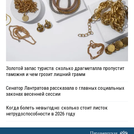
Золотой запас туриста: сколько драгметалла пропустит
таможня и чем грозит лишний грамм
Сенатор Лантратова рассказала о главных социальных
законах весенней сессии
Когда болеть невыгодно: сколько стоит листок
нетрудоспособности в 2026 году