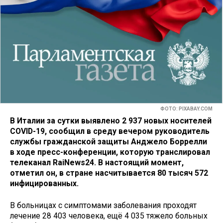
ФОТО: PIXABAY.COM
В Италии за сутки выявлено 2 937 новых носителей
COVID-19, сообщил в среду вечером руководитель
службы гражданской защиты Анджело Боррелли
в ходе пресс-конференции, которую транслировал
телеканал RaiNews24. В настоящий момент,
отметил он, в стране насчитывается 80 тысяч 572
инфицированных.
В больницах с симптомами заболевания проходят
лечение 28 403 человека, ещё 4 035 тяжело больных