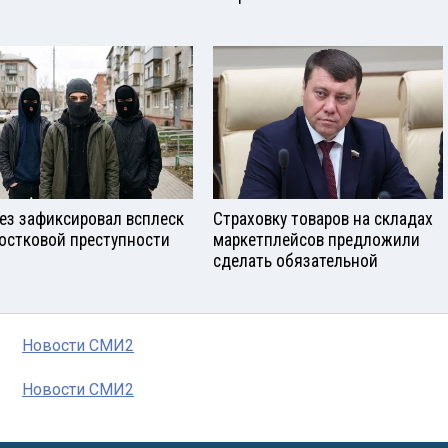
ез зафиксировал всплеск
Страховку товаров на складах
остковой преступности
маркетплейсов предложили
сделать обязательной
Новости СМИ2
Новости СМИ2