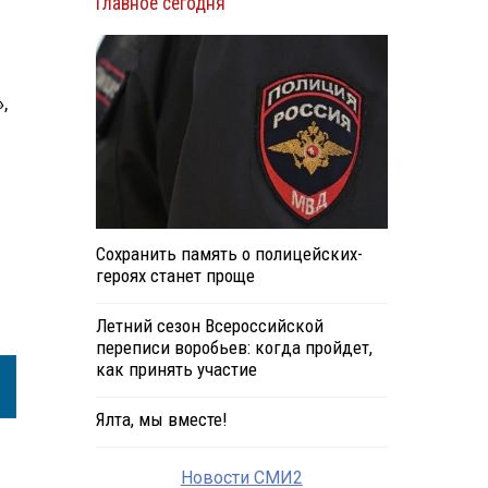
Главное сегодня
,
Сохранить память о полицейских-
героях станет проще
Летний сезон Всероссийской
переписи воробьев: когда пройдет,
как принять участие
Ялта, мы вместе!
Новости СМИ2