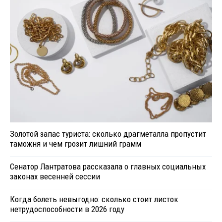
Золотой запас туриста: сколько драгметалла пропустит
таможня и чем грозит лишний грамм
Сенатор Лантратова рассказала о главных социальных
законах весенней сессии
Когда болеть невыгодно: сколько стоит листок
нетрудоспособности в 2026 году