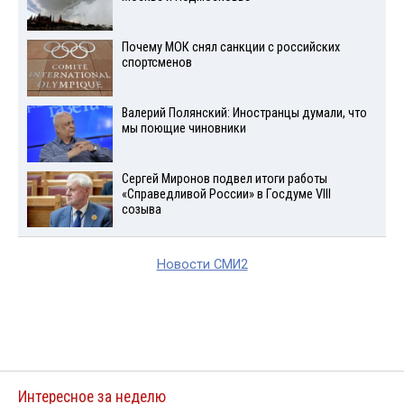
Почему МОК снял санкции с российских
спортсменов
Валерий Полянский: Иностранцы думали, что
мы поющие чиновники
Сергей Миронов подвел итоги работы
«Справедливой России» в Госдуме VIII
созыва
Новости СМИ2
Интересное за неделю