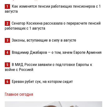
Как изменятся пенсии работающих пенсионеров с 1
1
августа
Сенатор Косихина рассказала о перерасчете пенсий
2
работающих с 1 августа
Законы, вступающие в силу в августе
3
Владимир Джабаров — о том, зачем Европе Армения
4
В МИД России заявили о подготовке Европы к
5
войне с Россией
Ереван рубит сук, на котором сидит
6
Главное сегодня