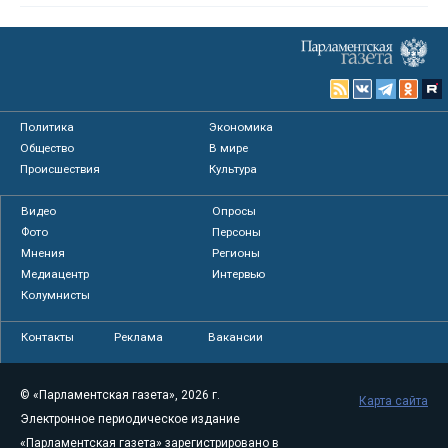
Политика
Экономика
Общество
В мире
Происшествия
Культура
Видео
Опросы
Фото
Персоны
Мнения
Регионы
Медиацентр
Интервью
Колумнисты
Контакты
Реклама
Вакансии
© «Парламентская газета», 2026 г.
Карта сайта
Электронное периодическое издание
«Парламентская газета» зарегистрировано в