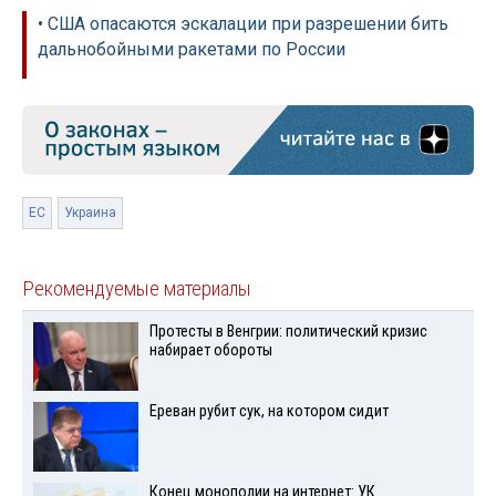
• США опасаются эскалации при разрешении бить
дальнобойными ракетами по России
ЕС
Украина
Рекомендуемые материалы
Протесты в Венгрии: политический кризис
набирает обороты
Ереван рубит сук, на котором сидит
Конец монополии на интернет: УК