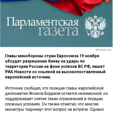
© freepik.com
Главы минобороны стран Евросоюза 19 ноября
обсудят разрешение Киеву на удары по
территории России на фоне успехов ВС РФ, пишет
РИА Новости со ссылкой на высокопоставленный
европейский источник.
Источник сообщил, что позиция главы европейской
дипломатии Жозепа Борреля остается неизменной: он
поддерживает снятие таких ограничений в текущих
сложных условиях. Он также отметил, что многие
министры поднимут этот вопрос на встрече. Однако