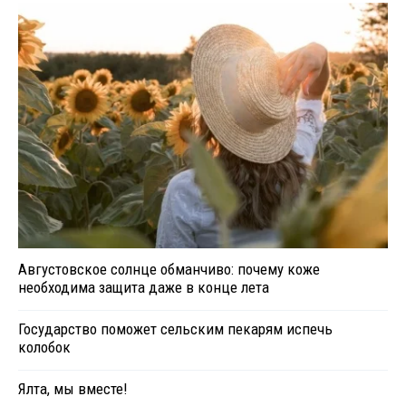
Августовское солнце обманчиво: почему коже
необходима защита даже в конце лета
Государство поможет сельским пекарям испечь
колобок
Ялта, мы вместе!