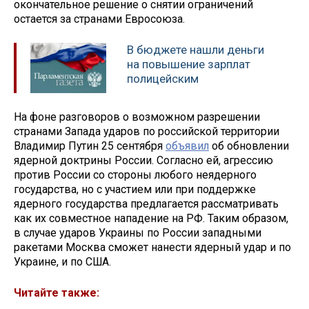
окончательное решение о снятии ограничений
остается за странами Евросоюза.
В бюджете нашли деньги
на повышение зарплат
полицейским
На фоне разговоров о возможном разрешении
странами Запада ударов по российской территории
Владимир Путин 25 сентября
объявил
об обновлении
ядерной доктрины России. Согласно ей, агрессию
против России со стороны любого неядерного
государства, но с участием или при поддержке
ядерного государства предлагается рассматривать
как их совместное нападение на РФ. Таким образом,
в случае ударов Украины по России западными
ракетами Москва сможет нанести ядерный удар и по
Украине, и по США.
Читайте также: