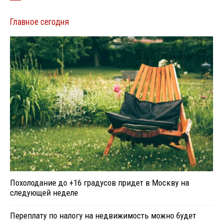
Главное сегодня
Похолодание до +16 градусов придет в Москву на
следующей неделе
Переплату по налогу на недвижимость можно будет