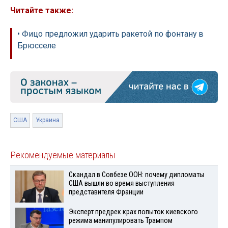
Читайте также:
• Фицо предложил ударить ракетой по фонтану в
Брюсселе
США
Украина
Рекомендуемые материалы
Скандал в Совбезе ООН: почему дипломаты
США вышли во время выступления
представителя Франции
Эксперт предрек крах попыток киевского
режима манипулировать Трампом