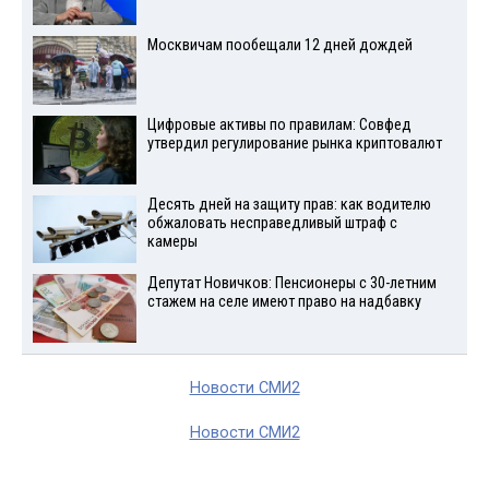
Москвичам пообещали 12 дней дождей
Цифровые активы по правилам: Совфед
утвердил регулирование рынка криптовалют
Десять дней на защиту прав: как водителю
обжаловать несправедливый штраф с
камеры
Депутат Новичков: Пенсионеры с 30-летним
стажем на селе имеют право на надбавку
Новости СМИ2
Новости СМИ2