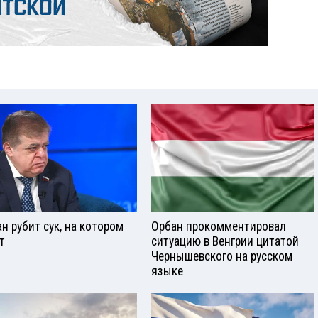
ан рубит сук, на котором
Орбан прокомментировал
т
ситуацию в Венгрии цитатой
Чернышевского на русском
языке