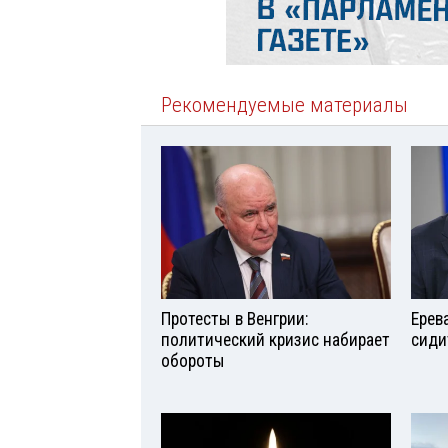
Рекомендуемые материалы
Протесты в Венгрии:
Ерев
политический кризис набирает
сиди
обороты