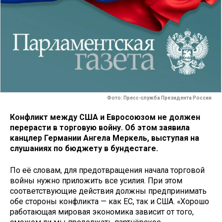
Фото: Пресс-служба Президента России
Конфликт между США и Евросоюзом не должен
перерасти в торговую войну. Об этом заявила
канцлер Германии Ангела Меркель, выступая на
слушаниях по бюджету в бундестаге.
По её словам, для предотвращения начала торговой
войны нужно приложить все усилия. При этом
соответствующие действия должны предпринимать
обе стороны конфликта — как ЕС, так и США. «Хорошо
работающая мировая экономика зависит от того,