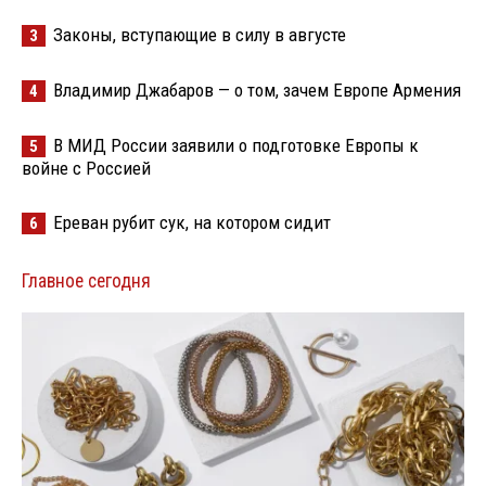
Законы, вступающие в силу в августе
3
Владимир Джабаров — о том, зачем Европе Армения
4
В МИД России заявили о подготовке Европы к
5
войне с Россией
Ереван рубит сук, на котором сидит
6
Главное сегодня