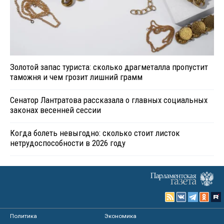
Золотой запас туриста: сколько драгметалла пропустит
таможня и чем грозит лишний грамм
Сенатор Лантратова рассказала о главных социальных
законах весенней сессии
Когда болеть невыгодно: сколько стоит листок
нетрудоспособности в 2026 году
Политика
Экономика