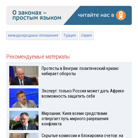
международные отношения
Турция
Сирия
Рекомендуемые материалы
Протесты в Венгрии: политический кризис
набирает обороты
Эксперт: только Россия может дать Африке
возможность защитить себя
Мирошник: Киев всеми средствами
отвергает путь мирного разрешения
конфликта
Скрытые комиссии и блокировки счетов: на