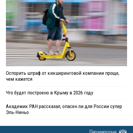
Оспорить штраф от кикшеринговой компании проще,
чем кажется
Что будет построено в Крыму в 2026 году
Академик РАН рассказал, опасен ли для России супер
Эль-Ниньо