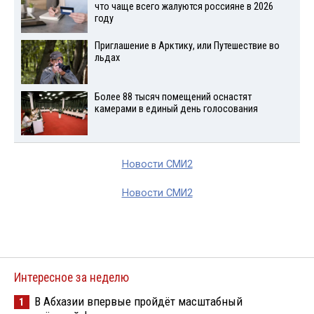
что чаще всего жалуются россияне в 2026
году
Приглашение в Арктику, или Путешествие во
льдах
Более 88 тысяч помещений оснастят
камерами в единый день голосования
Новости СМИ2
Новости СМИ2
Интересное за неделю
В Абхазии впервые пройдёт масштабный
1