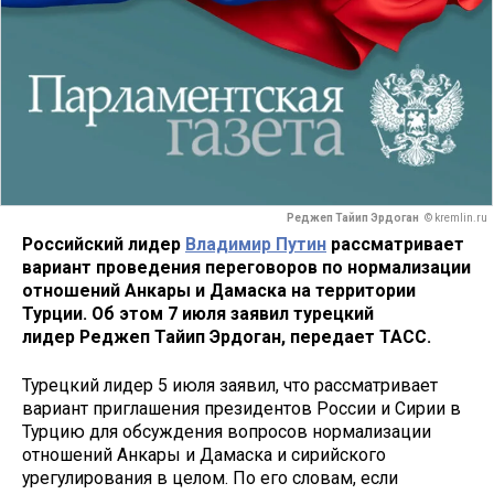
Реджеп Тайип Эрдоган
© kremlin.ru
Российский лидер
Владимир Путин
рассматривает
вариант проведения переговоров по нормализации
отношений Анкары и Дамаска на территории
Турции. Об этом 7 июля заявил турецкий
лидер Реджеп Тайип Эрдоган, передает ТАСС.
Турецкий лидер 5 июля заявил, что рассматривает
вариант приглашения президентов России и Сирии в
Турцию для обсуждения вопросов нормализации
отношений Анкары и Дамаска и сирийского
урегулирования в целом. По его словам, если