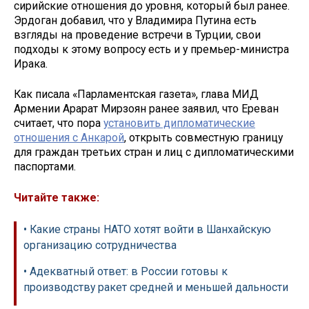
сирийские отношения до уровня, который был ранее.
Эрдоган добавил, что у Владимира Путина есть
взгляды на проведение встречи в Турции, свои
подходы к этому вопросу есть и у премьер-министра
Ирака.
Как писала «Парламентская газета», глава МИД
Армении Арарат Мирзоян ранее заявил, что Ереван
считает, что пора
установить дипломатические
отношения с Анкарой
, открыть совместную границу
для граждан третьих стран и лиц с дипломатическими
паспортами.
Читайте также:
• Какие страны НАТО хотят войти в Шанхайскую
организацию сотрудничества
• Адекватный ответ: в России готовы к
производству ракет средней и меньшей дальности