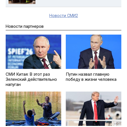
Новости СМИ2
Новости партнеров
СМИ Китая: В этот раз
Путин назвал главную
Зеленский действительно
победу в жизни человека
напуган