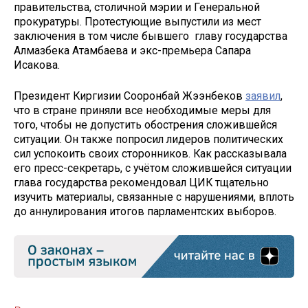
правительства, столичной мэрии и Генеральной
прокуратуры. Протестующие выпустили из мест
заключения в том числе бывшего главу государства
Алмазбека Атамбаева и экс-премьера Сапара
Исакова.
Президент Киргизии Сооронбай Жээнбеков
заявил
,
что в стране приняли все необходимые меры для
того, чтобы не допустить обострения сложившейся
ситуации. Он также попросил лидеров политических
сил успокоить своих сторонников. Как рассказывала
его пресс-секретарь, с учётом сложившейся ситуации
глава государства рекомендовал ЦИК тщательно
изучить материалы, связанные с нарушениями, вплоть
до аннулирования итогов парламентских выборов.