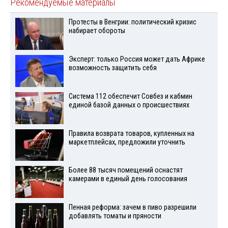
Рекомендуемые материалы
Протесты в Венгрии: политический кризис
набирает обороты
Эксперт: только Россия может дать Африке
возможность защитить себя
Система 112 обеспечит Совбез и кабмин
единой базой данных о происшествиях
Правила возврата товаров, купленных на
маркетплейсах, предложили уточнить
Более 88 тысяч помещений оснастят
камерами в единый день голосования
Пенная реформа: зачем в пиво разрешили
добавлять томаты и пряности