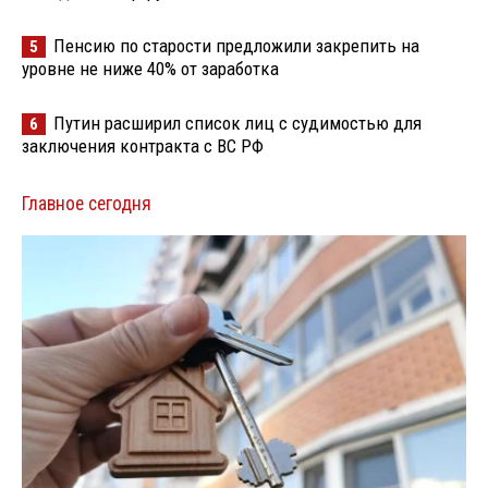
Пенсию по старости предложили закрепить на
5
уровне не ниже 40% от заработка
Путин расширил список лиц с судимостью для
6
заключения контракта с ВС РФ
Главное сегодня