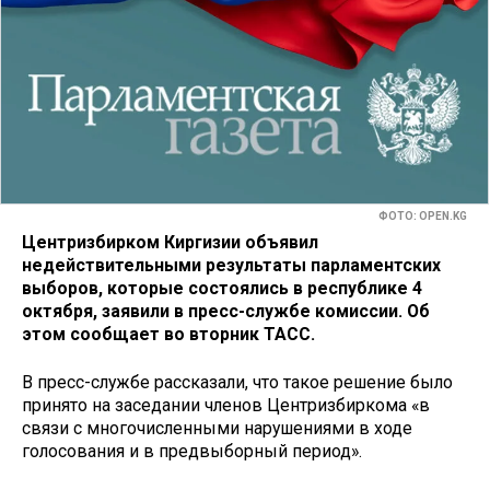
ФОТО: OPEN.KG
Центризбирком Киргизии объявил
недействительными результаты парламентских
выборов, которые состоялись в республике 4
октября, заявили в пресс-службе комиссии. Об
этом сообщает во вторник ТАСС.
В пресс-службе рассказали, что такое решение было
принято на заседании членов Центризбиркома «в
связи с многочисленными нарушениями в ходе
голосования и в предвыборный период».