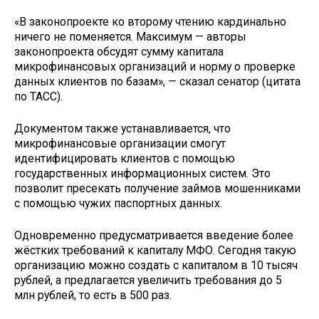
«В законопроекте ко второму чтению кардинально
ничего не поменяется. Максимум — авторы
законопроекта обсудят сумму капитала
микрофинансовых организаций и норму о проверке
данных клиентов по базам», — сказал сенатор (цитата
по ТАСС).
Документом также устанавливается, что
микрофинансовые организации смогут
идентифицировать клиентов с помощью
государственных информационных систем. Это
позволит пресекать получение займов мошенниками
с помощью чужих паспортных данных.
Одновременно предусматривается введение более
жёстких требований к капиталу МФО. Сегодня такую
организацию можно создать с капиталом в 10 тысяч
рублей, а предлагается увеличить требования до 5
млн рублей, то есть в 500 раз.