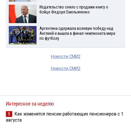
Издательство сняло с продажи книгу о
бойце Федоре Емельяненко
Аргентина одержала волевую победу над
Англией и вышла в финал чемпионата мира
по футболу
Новости СМИ2
Новости СМИ2
Интересное за неделю
Как изменятся пенсии работающих пенсионеров с 1
1
августа