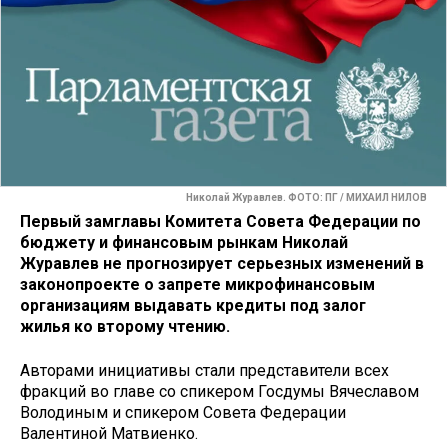
Николай Журавлев. ФОТО: ПГ / МИХАИЛ НИЛОВ
Первый замглавы Комитета Совета Федерации по
бюджету и финансовым рынкам Николай
Журавлев не прогнозирует серьезных изменений в
законопроекте о запрете микрофинансовым
организациям выдавать кредиты под залог
жилья
ко второму чтению.
Авторами инициативы стали представители всех
фракций во главе со спикером Госдумы Вячеславом
Володиным и спикером Совета Федерации
Валентиной Матвиенко.