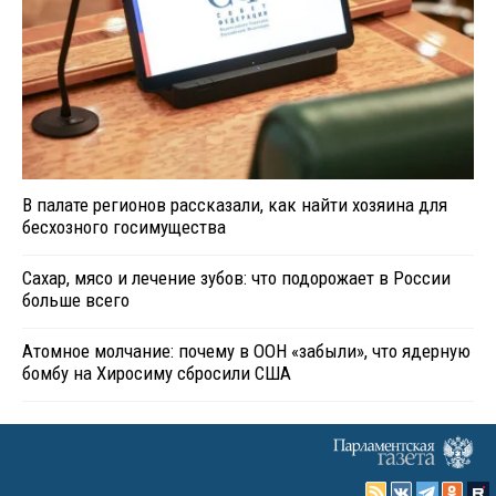
В палате регионов рассказали, как найти хозяина для
бесхозного госимущества
Сахар, мясо и лечение зубов: что подорожает в России
больше всего
Атомное молчание: почему в ООН «забыли», что ядерную
бомбу на Хиросиму сбросили США