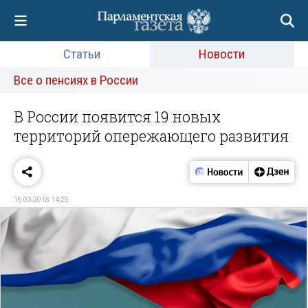
Статьи
Новости
Все о пенсиях в России
В России появится 19 новых
территорий опережающего развития
16.03.2018 14:25