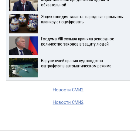
обязательной
Энциклопедия таланта: народные промыслы
планируют оцифровать
Госдума VIII созыва приняла рекордное
количество законов в защиту людей
Нарушителей правил судоходства
оштрафуют в автоматическом режиме
Новости СМИ2
Новости СМИ2