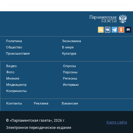
Политика
Экономика
Общество
В мире
Происшествия
Культура
Видео
Опросы
Фото
Персоны
Мнения
Регионы
Медиацентр
Интервью
Колумнисты
Контакты
Реклама
Вакансии
© «Парламентская газета», 2026 г.
Карта сайта
Электронное периодическое издание