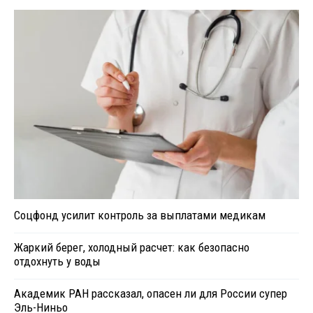
Соцфонд усилит контроль за выплатами медикам
Жаркий берег, холодный расчет: как безопасно
отдохнуть у воды
Академик РАН рассказал, опасен ли для России супер
Эль-Ниньо