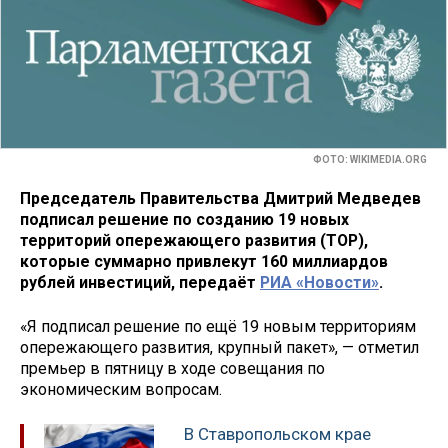
ФОТО: WIKIMEDIA.ORG
Председатель Правительства Дмитрий Медведев
подписал решение по созданию 19 новых
территорий опережающего развития (ТОР),
которые суммарно привлекут 160 миллиардов
рублей инвестиций, передаёт
РИА «Новости»
.
«Я подписал решение по ещё 19 новым территориям
опережающего развития, крупный пакет», — отметил
премьер в пятницу в ходе совещания по
экономическим вопросам.
В Ставропольском крае