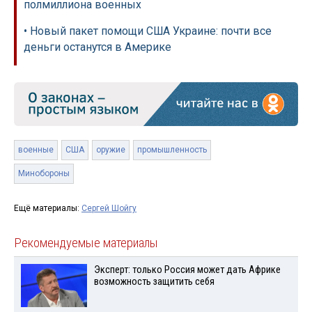
полмиллиона военных
• Новый пакет помощи США Украине: почти все
деньги останутся в Америке
военные
США
оружие
промышленность
Минобороны
Ещё материалы:
Сергей Шойгу
Рекомендуемые материалы
Эксперт: только Россия может дать Африке
возможность защитить себя