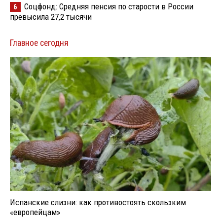
Соцфонд: Средняя пенсия по старости в России
6
превысила 27,2 тысячи
Главное сегодня
Испанские слизни: как противостоять скользким
«европейцам»