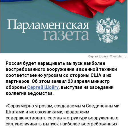
Сергей Шойгу.
© kremlin.ru
Россия будет наращивать выпуск наиболее
востребованного вооружения и военной техники
соответственно угрозам со стороны США и их
партнеров. Об этом заявил 23 апреля министр
обороны
Сергей Шойгу
, выступая на заседании
коллегии ведомства.
«Соразмерно угрозам, создаваемым Соединенными
Штатами и их союзниками, продолжим
совершенствовать состав и структуру вооруженных
сил, увеличивать выпуск наиболее востребованных