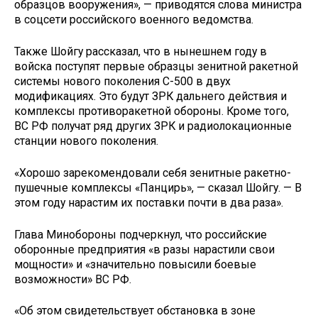
образцов вооружения», — приводятся слова министра
в соцсети российского военного ведомства.
Также Шойгу рассказал, что в нынешнем году в
войска поступят первые образцы зенитной ракетной
системы нового поколения С-500 в двух
модификациях. Это будут ЗРК дальнего действия и
комплексы противоракетной обороны. Кроме того,
ВС РФ получат ряд других ЗРК и радиолокационные
станции нового поколения.
«Хорошо зарекомендовали себя зенитные ракетно-
пушечные комплексы «Панцирь», — сказал Шойгу. — В
этом году нарастим их поставки почти в два раза».
Глава Минобороны подчеркнул, что российские
оборонные предприятия «в разы нарастили свои
мощности» и «значительно повысили боевые
возможности» ВС РФ.
«Об этом свидетельствует обстановка в зоне