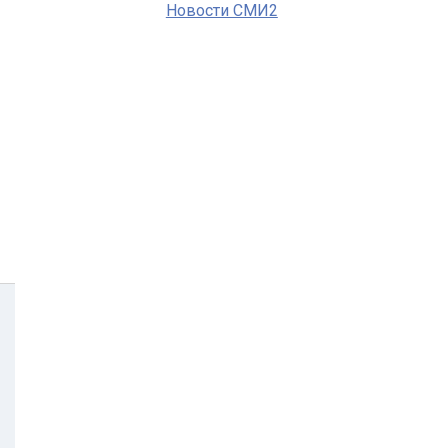
Новости СМИ2