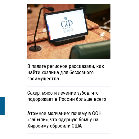
В палате регионов рассказали, как
найти хозяина для бесхозного
госимущества
Сахар, мясо и лечение зубов: что
подорожает в России больше всего
Атомное молчание: почему в ООН
«забыли», что ядерную бомбу на
Хиросиму сбросили США