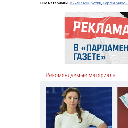
Ещё материалы:
Михаил Мишустин
,
Сергей Мирон
Рекомендуемые материалы