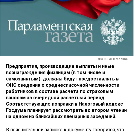
ФОТО: АГН Москва
Предприятия, производящие выплаты и иные
вознаграждения физлицам (в том числе и
самозанятым), должны будут предоставлять в
ФНС сведения о среднесписочной численности
работников в составе расчета по страховым
взносам за очередной расчетный период.
Соответствующие поправки в Налоговый кодекс
Госдума планирует рассмотреть во втором чтении
на одном из ближайших пленарных заседаний.
В пояснительной записке к документу говорится, что