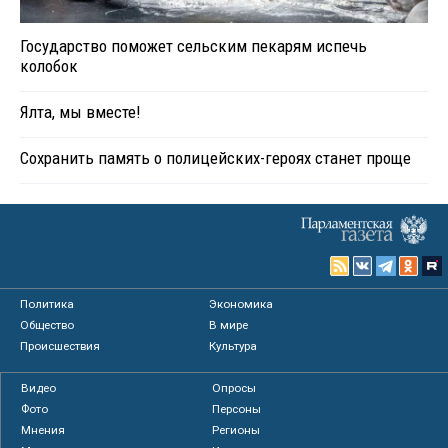
Государство поможет сельским пекарям испечь
колобок
Ялта, мы вместе!
Сохранить память о полицейских-героях станет проще
Политика
Экономика
Общество
В мире
Происшествия
Культура
Видео
Опросы
Фото
Персоны
Мнения
Регионы