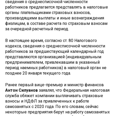
сведения о среднесписочной численности
работников предлагается представлять в налоговые
органы плательщиками страховых взносов,
производящими выплаты и иные вознаграждения
физлицам, в составе расчета по страховым взносам
за очередной расчетный период.
В настоящее время, согласно ст. 80 Налогового
кодекса, сведения о среднесписочной численности
работников за предшествующий календарный год
представляются организацией (индивидуальным
предпринимателем, привлекавшим в указанный
период наемных работников) в налоговый орган не
позднее 20 января текущего года.
Ранее первый вице-премьер и министр финансов
Антон Силуанов
заявлял, что Федеральная налоговая
служба обяжет компании выплачивать страховые
взносы и НДФЛ за привлеченных к работе
самозанятых с 2020 года. По его словам, сейчас
некоторые предприятия берут на работу самозанятых