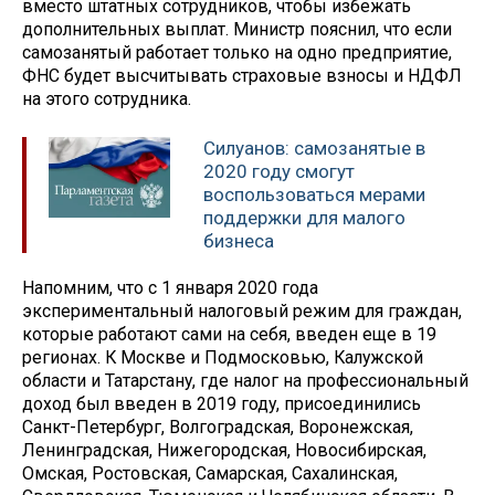
вместо штатных сотрудников, чтобы избежать
дополнительных выплат. Министр пояснил, что если
самозанятый работает только на одно предприятие,
ФНС будет высчитывать страховые взносы и НДФЛ
на этого сотрудника.
Силуанов: самозанятые в
2020 году смогут
воспользоваться мерами
поддержки для малого
бизнеса
Напомним, что с 1 января 2020 года
экспериментальный налоговый режим для граждан,
которые работают сами на себя, введен еще в 19
регионах. К Москве и Подмосковью, Калужской
области и Татарстану, где налог на профессиональный
доход был введен в 2019 году, присоединились
Санкт-Петербург, Волгоградская, Воронежская,
Ленинградская, Нижегородская, Новосибирская,
Омская, Ростовская, Самарская, Сахалинская,