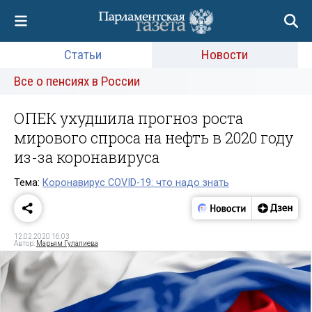
Статьи
Новости
Все о пенсиях в России
ОПЕК ухудшила прогноз роста
мирового спроса на нефть в 2020 году
из-за коронавируса
Тема:
Коронавирус COVID-19: что надо знать
12.02.2020 16:03
Автор:
Марьям Гулалиева