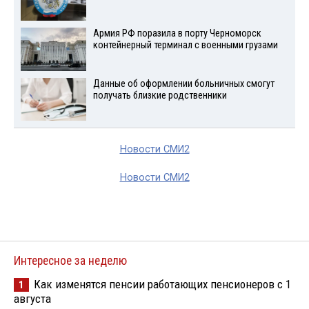
Армия РФ поразила в порту Черноморск
контейнерный терминал с военными грузами
Данные об оформлении больничных смогут
получать близкие родственники
Новости СМИ2
Новости СМИ2
Интересное за неделю
Как изменятся пенсии работающих пенсионеров с 1
1
августа