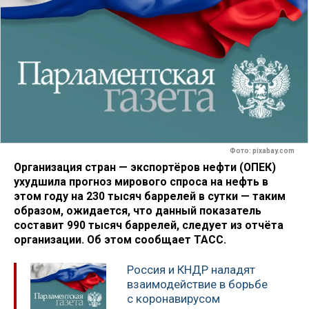
Фото: pixabay.com
Организация стран — экспортёров нефти (ОПЕК)
ухудшила прогноз мирового спроса на нефть в
этом году на 230 тысяч баррелей в сутки — таким
образом, ожидается, что данный показатель
составит 990 тысяч баррелей, следует из отчёта
организации. Об этом сообщает ТАСС.
Россия и КНДР наладят
взаимодействие в борьбе
с коронавирусом