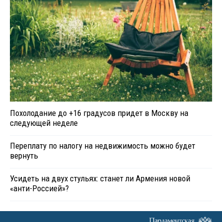
Похолодание до +16 градусов придет в Москву на
следующей неделе
Переплату по налогу на недвижимость можно будет
вернуть
Усидеть на двух стульях: станет ли Армения новой
«анти-Россией»?