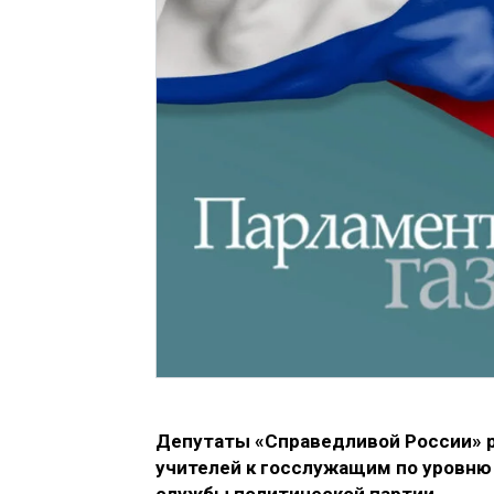
Депутаты «Справедливой России» р
учителей к госслужащим по уровню 