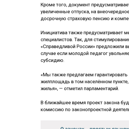
Кроме того, документ предусматривае
увеличенные отпуска, на внеочередно
досрочную страховую пенсию и компе
Инициатива также предусматривает м
специалистов. Так, для стимулирован
«Справедливой России» предложили вы
случае если молодой педагог увольняет
субсидию.
«Мы также предлагаем гарантировать 
жилплощадь в том населённом пункте,
жилья», — отметил парламентарий.
В ближайшее время проект закона буд
комиссию по законопроектной деятель