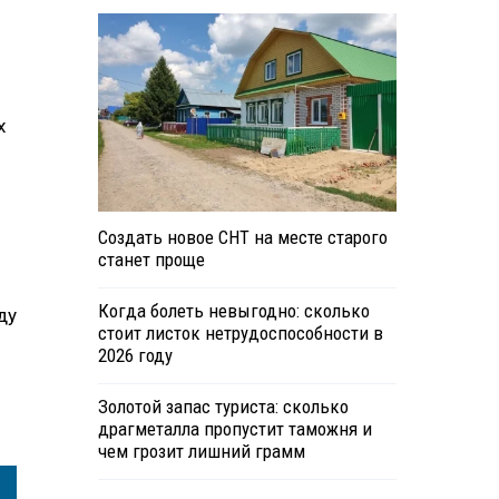
х
Создать новое СНТ на месте старого
станет проще
Когда болеть невыгодно: сколько
ду
стоит листок нетрудоспособности в
2026 году
Золотой запас туриста: сколько
драгметалла пропустит таможня и
чем грозит лишний грамм