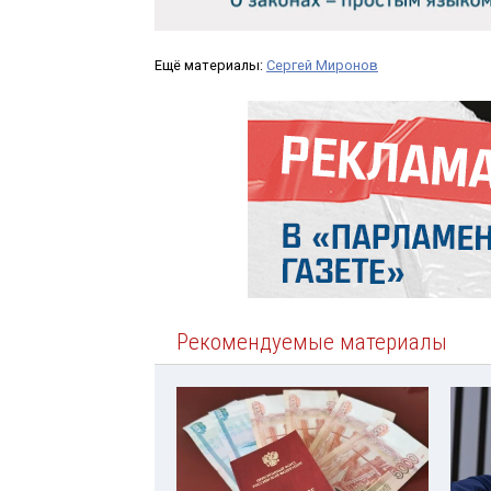
Ещё материалы:
Сергей Миронов
Рекомендуемые материалы