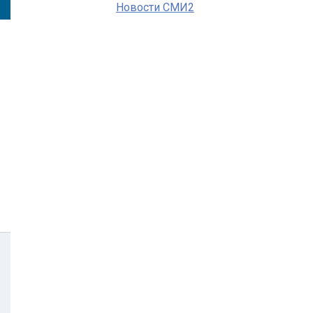
Новости СМИ2