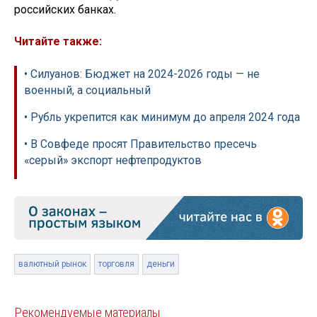
российских банках.
Читайте также:
• Силуанов: Бюджет на 2024-2026 годы — не
военный, а социальный
• Рубль укрепится как минимум до апреля 2024 года
• В Совфеде просят Правительство пресечь
«серый» экспорт нефтепродуктов
валютный рынок
торговля
деньги
Рекомендуемые материалы