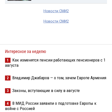
Новости СМИ2
Новости СМИ2
Интересное за неделю
Как изменятся пенсии работающих пенсионеров с 1
1
августа
Владимир Джабаров — о том, зачем Европе Армения
2
Законы, вступающие в силу в августе
3
В МИД России заявили о подготовке Европы к
4
войне с Россией