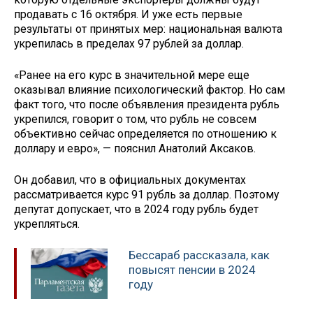
продавать с 16 октября. И уже есть первые
результаты от принятых мер: национальная валюта
укрепилась в пределах 97 рублей за доллар.
«Ранее на его курс в значительной мере еще
оказывал влияние психологический фактор. Но сам
факт того, что после объявления президента рубль
укрепился, говорит о том, что рубль не совсем
объективно сейчас определяется по отношению к
доллару и евро», — пояснил Анатолий Аксаков.
Он добавил, что в официальных документах
рассматривается курс 91 рубль за доллар. Поэтому
депутат допускает, что в 2024 году рубль будет
укрепляться.
Бессараб рассказала, как
повысят пенсии в 2024
году