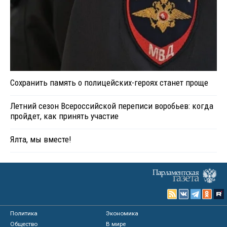
Сохранить память о полицейских-героях станет проще
Летний сезон Всероссийской переписи воробьев: когда
пройдет, как принять участие
Ялта, мы вместе!
Политика
Экономика
Общество
В мире