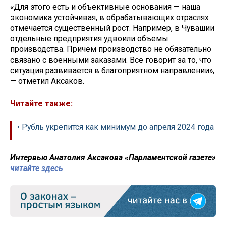
«Для этого есть и объективные основания — наша
экономика устойчивая, в обрабатывающих отраслях
отмечается существенный рост. Например, в Чувашии
отдельные предприятия удвоили объемы
производства. Причем производство не обязательно
связано с военными заказами. Все говорит за то, что
ситуация развивается в благоприятном направлении»,
— отметил Аксаков.
Читайте также:
• Рубль укрепится как минимум до апреля 2024 года
Интервью Анатолия Аксакова «Парламентской газете»
читайте здесь