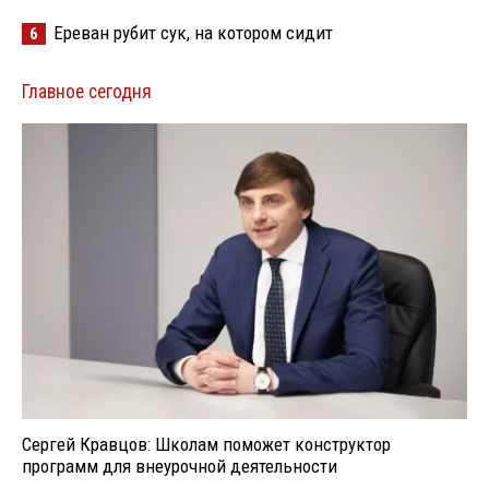
Ереван рубит сук, на котором сидит
6
Главное сегодня
Сергей Кравцов: Школам поможет конструктор
программ для внеурочной деятельности