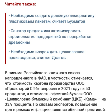
Читайте также:
• Необходимо создать дешёвую альтернативу
пластиковым пакетам, считает Бурматов
• Сенатор предложила активизировать
строительство предприятий по переработке
древесины
• Необходимо возрождать целлюлозное
производство, считает Долгов
В письме Российского книжного союза,
направленного в ФАС, в частности, отмечается,
что стоимость картона производства ООО
«Пролетарий СПб» выросла в 2021 году на 50
процентов, а стоимость офсетной бумаги ООО
«Целлюлозно-бумажный комбинат (ЦКБ) «Кама» — на
33,9 процента. По словам экспертов, повышение
цен в рамках инфляции является обычной практикой,