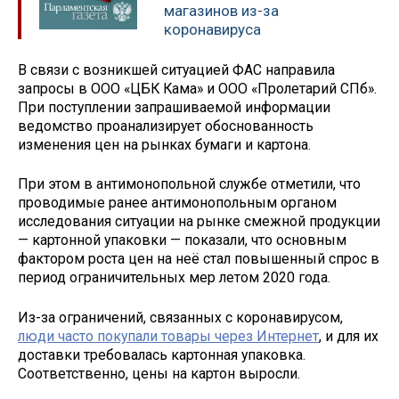
магазинов из-за
коронавируса
В связи с возникшей ситуацией ФАС направила
запросы в ООО «ЦБК Кама» и ООО «Пролетарий СПб».
При поступлении запрашиваемой информации
ведомство проанализирует обоснованность
изменения цен на рынках бумаги и картона.
При этом в антимонопольной службе отметили, что
проводимые ранее антимонопольным органом
исследования ситуации на рынке смежной продукции
— картонной упаковки — показали, что основным
фактором роста цен на неё стал повышенный спрос в
период ограничительных мер летом 2020 года.
Из-за ограничений, связанных с коронавирусом,
люди часто покупали товары через Интернет
, и для их
доставки требовалась картонная упаковка.
Соответственно, цены на картон выросли.