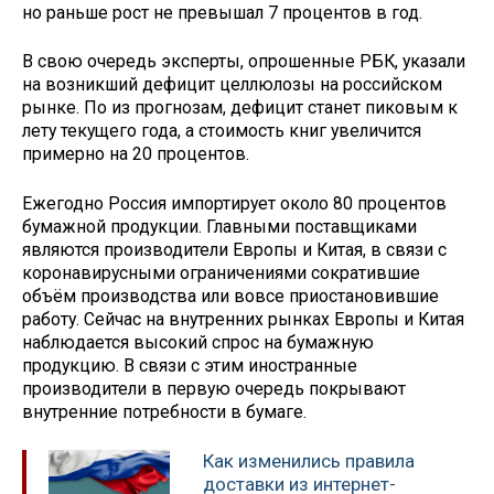
но раньше рост не превышал 7 процентов в год.
В свою очередь эксперты, опрошенные РБК, указали
на возникший дефицит целлюлозы на российском
рынке. По из прогнозам, дефицит станет пиковым к
лету текущего года, а стоимость книг увеличится
примерно на 20 процентов.
Ежегодно Россия импортирует около 80 процентов
бумажной продукции. Главными поставщиками
являются производители Европы и Китая, в связи с
коронавирусными ограничениями сократившие
объём производства или вовсе приостановившие
работу. Сейчас на внутренних рынках Европы и Китая
наблюдается высокий спрос на бумажную
продукцию. В связи с этим иностранные
производители в первую очередь покрывают
внутренние потребности в бумаге.
Как изменились правила
доставки из интернет-