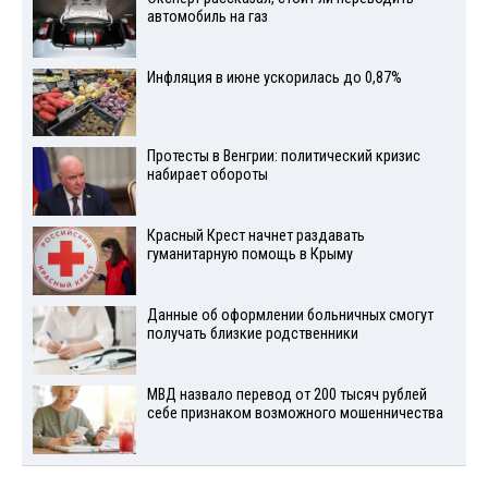
автомобиль на газ
Инфляция в июне ускорилась до 0,87%
Протесты в Венгрии: политический кризис
набирает обороты
Красный Крест начнет раздавать
гуманитарную помощь в Крыму
Данные об оформлении больничных смогут
получать близкие родственники
МВД назвало перевод от 200 тысяч рублей
себе признаком возможного мошенничества