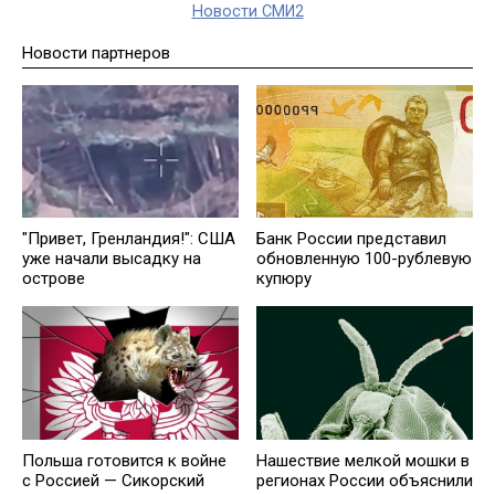
Новости СМИ2
Новости партнеров
"Привет, Гренландия!": США
Банк России представил
уже начали высадку на
обновленную 100-рублевую
острове
купюру
Польша готовится к войне
Нашествие мелкой мошки в
с Россией — Сикорский
регионах России объяснили