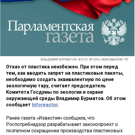
ВЛАДИМИР БУРМАТОВ. ФОТО: ИГОРЬ САМОХВАЛОВ / ПГ
Отказ от пластика неизбежен. При этом перед
тем, как вводить запрет на пластиковые пакеты,
необходимо создать эквивалентную по цене
экологичную тару, считает председатель
Комитета Госдумы по экологии и охране
окружающей среды Владимир Бурматов. Об этом
сообщает
Inforeactor
.
Ранее газета «Известия» сообщила, что
Роспотребнадзор разрабатывает законопроект о
поэтапном сокращении производства пластиковых