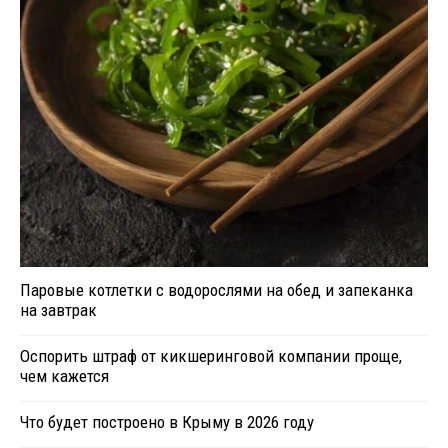
Паровые котлетки с водорослями на обед и запеканка
на завтрак
Оспорить штраф от кикшеринговой компании проще,
чем кажется
Что будет построено в Крыму в 2026 году