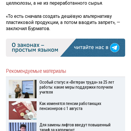
целлюлозы, а не из переработанного сырья.
«То есть сначала создать дешёвую альтернативу
пластиковой продукции, а потом вводить запрет», —
заключил Бурматов.
Рекомендуемые материалы
Особый статус и «Ветеран труда» за 25 лет
работы: какие меры поддержки получили
учителя
Как изменятся пенсии работающих
пенсионеров с 1 августа
Для замены лифтов введут повышенный
тариф за капремонт