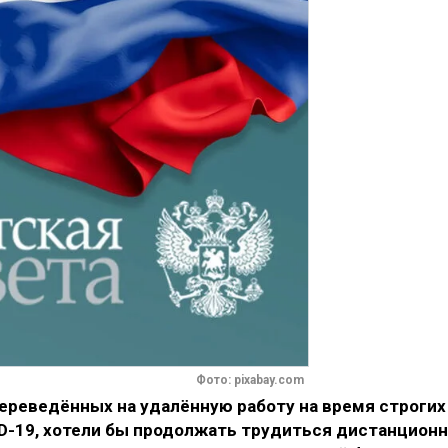
Фото: pixabay.com
переведённых на удалённую работу на время строгих
ID-19, хотели бы продолжать трудиться дистанцион