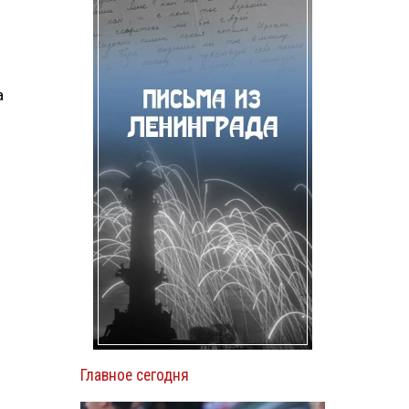
а
Главное сегодня