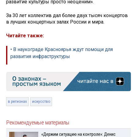
развитие культуры просто неоценим».
За 30 лет коллектив дал более двух тысяч концертов
в лучших концертных залах России и мира.
Читайте также:
• В наукограде Красноярья ждут помощи для
развития инфраструктуры
в регионах
искусство
Рекомендуемые материалы
«Держим ситуацию на контроле»: Денис