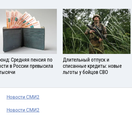
онд: Средняя пенсия по
Длительный отпуск и
ости в России превысила
списанные кредиты: новые
 тысячи
льготы у бойцов СВО
Новости СМИ2
Новости СМИ2