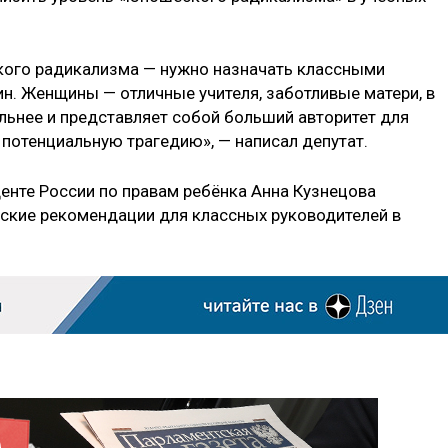
ого радикализма — нужно назначать классными
н. Женщины — отличные учителя, заботливые матери, в
льнее и представляет собой больший авторитет для
 потенциальную трагедию», — написал депутат.
енте России по правам ребёнка Анна Кузнецова
ские рекомендации для классных руководителей в