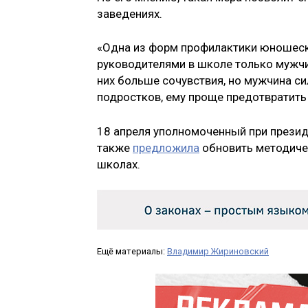
заведениях.
«Одна из форм профилактики юношеск
руководителями в школе только мужчи
них больше сочувствия, но мужчина си
подростков, ему проще предотвратить
18 апреля уполномоченный при презид
также
предложила
обновить методиче
школах.
Ещё материалы:
Владимир Жириновский