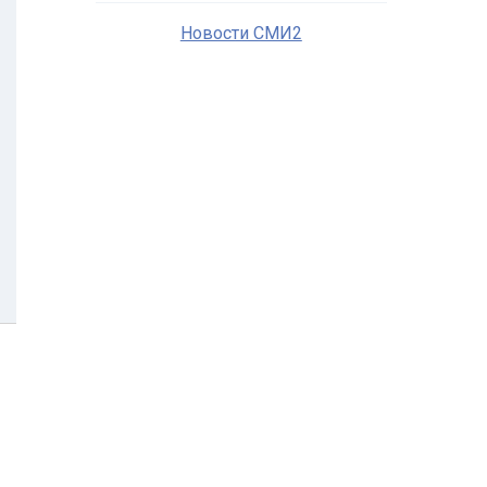
Новости СМИ2