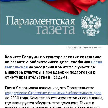
Фото: Игорь Самохвалов / ПГ
Комитет Госдумы по культуре готовит совещание
по развитию библиотечного дела, сообщила
Елена
Ямпольская
на заседании Комитета с участием
министра культуры в преддверии подготовки к
отчёту правительства в Госдуме.
Елена Ямпольская напомнила, что Правительство
поддержало Стратегию развития библиотечного дела
до 2030 года. Комитет по культуре готовит совещание,
где планируется обсудить этот документ. Также в