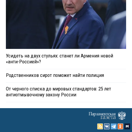
Усидеть на двух стульях: станет ли Армения новой
«анти-Россией»?
Родственников сирот поможет найти полиция
От черного списка до мировых стандартов: 25 лет
антиотмывочному закону России