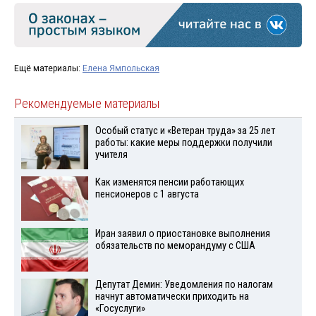
Ещё материалы:
Елена Ямпольская
Рекомендуемые материалы
Особый статус и «Ветеран труда» за 25 лет
работы: какие меры поддержки получили
учителя
Как изменятся пенсии работающих
пенсионеров с 1 августа
Иран заявил о приостановке выполнения
обязательств по меморандуму с США
Депутат Демин: Уведомления по налогам
начнут автоматически приходить на
«Госуслуги»