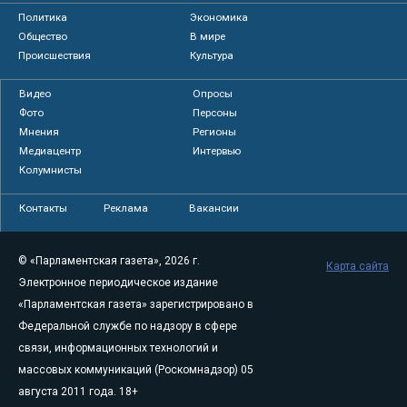
Политика
Экономика
Общество
В мире
Происшествия
Культура
Видео
Опросы
Фото
Персоны
Мнения
Регионы
Медиацентр
Интервью
Колумнисты
Контакты
Реклама
Вакансии
© «Парламентская газета», 2026 г.
Карта сайта
Электронное периодическое издание
«Парламентская газета» зарегистрировано в
Федеральной службе по надзору в сфере
связи, информационных технологий и
массовых коммуникаций (Роскомнадзор) 05
августа 2011 года. 18+