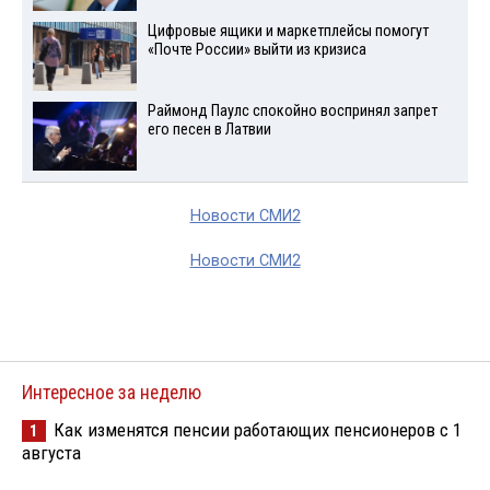
Цифровые ящики и маркетплейсы помогут
«Почте России» выйти из кризиса
Раймонд Паулс спокойно воспринял запрет
его песен в Латвии
Новости СМИ2
Новости СМИ2
Интересное за неделю
Как изменятся пенсии работающих пенсионеров с 1
1
августа