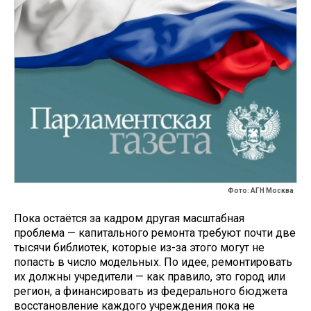
Фото: АГН Москва
Пока остаётся за кадром другая масштабная
проблема — капитального ремонта требуют почти две
тысячи библиотек, которые из-за этого могут не
попасть в число модельных. По идее, ремонтировать
их должны учредители — как правило, это город или
регион, а финансировать из федерального бюджета
восстановление каждого учреждения пока не