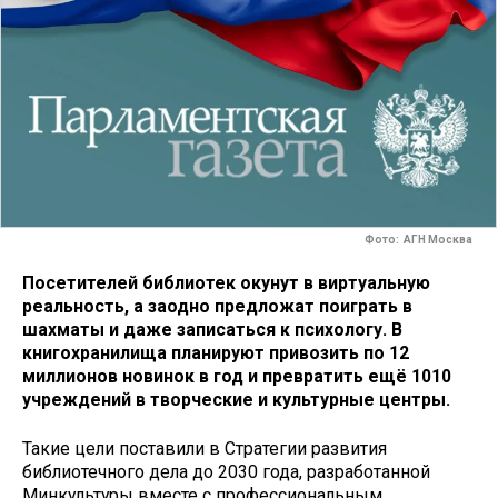
Фото: АГН Москва
Посетителей библиотек окунут в виртуальную
реальность, а заодно предложат поиграть в
шахматы и даже записаться к психологу. В
книгохранилища планируют привозить по 12
миллионов новинок в год и превратить ещё 1010
учреждений в творческие и культурные центры.
Такие цели поставили в Стратегии развития
библиотечного дела до 2030 года, разработанной
Минкультуры вместе с профессиональным