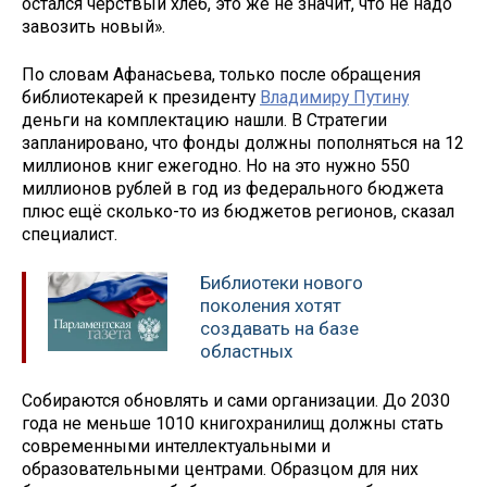
остался чёрствый хлеб, это же не значит, что не надо
завозить новый».
По словам Афанасьева, только после обращения
библиотекарей к президенту
Владимиру Путину
деньги на комплектацию нашли. В Стратегии
запланировано, что фонды должны пополняться на 12
миллионов книг ежегодно. Но на это нужно 550
миллионов рублей в год из федерального бюджета
плюс ещё сколько-то из бюджетов регионов, сказал
специалист.
Библиотеки нового
поколения хотят
создавать на базе
областных
Собираются обновлять и сами организации. До 2030
года не меньше 1010 книгохранилищ должны стать
современными интеллектуальными и
образовательными центрами. Образцом для них