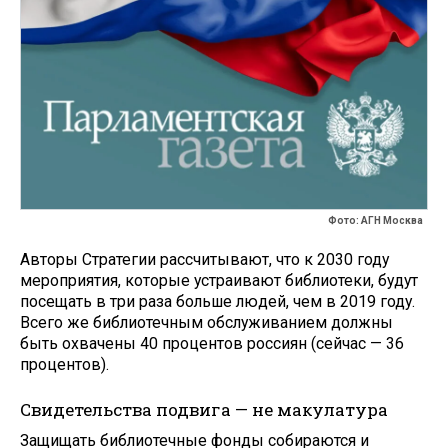
Фото: АГН Москва
Авторы Стратегии рассчитывают, что к 2030 году
мероприятия, которые устраивают библиотеки, будут
посещать в три раза больше людей, чем в 2019 году.
Всего же библиотечным обслуживанием должны
быть охвачены 40 процентов россиян (сейчас — 36
процентов).
Свидетельства подвига — не макулатура
Защищать библиотечные фонды собираются и