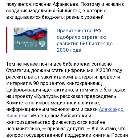
получается, пояснил Афанасьев. Поэтому и начали с
создания модельных библиотек, в которые
вкладываются бюджеты разных уровней.
Правительство РФ
одобрило стратегию
развития библиотек до
2030 года
Тем не менее почти все библиотеки, согласно
Стратегии, должны стать цифровыми. К 2030 году
рассчитывают закупить компьютеры и провести
Интернет в 90 процентов книгохранилищ.
Цифровизация идёт активно, в том числе благодаря
нацпроекту «Культура», рассказал председатель
Комитета по информационной политике,
информационным технологиям и связи
Александр
Хинштейн
. «Но в целом библиотеки и
книгоиздательство финансируются крайне
незначительно, — признал депутат. — А я считаю, что
вопрос государственной поддержки книги в России