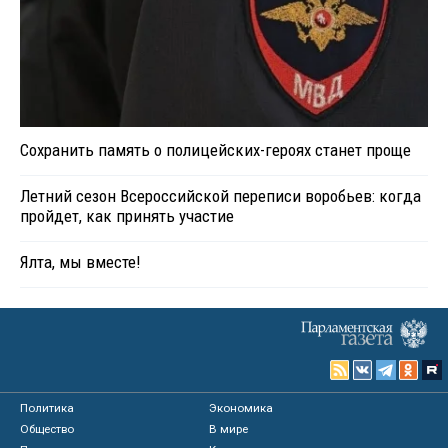
Сохранить память о полицейских-героях станет проще
Летний сезон Всероссийской переписи воробьев: когда
пройдет, как принять участие
Ялта, мы вместе!
Политика
Экономика
Общество
В мире