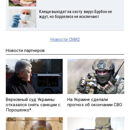
Клещи выходят на охоту: вирус Бурбон не
ждут, но боррелиоз не исключают
Новости СМИ2
Новости партнеров
Верховный суд Украины
На Украине сделали
отказался снять санкции с
прогноз об окончании СВО
Порошенко*