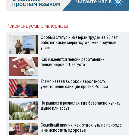
Рекомендуемые материалы
Особый статус и «Ветеран труда» за 25 лет
работы: какие меры поддержки получили
учителя
Как изменятся пенсии работающих
пенсионеров с 1 августа
Трамп назвал высокой вероятность
ужесточения санкций против России
На рынках и развалах: где безопасно купить
дыню или арбуз
Семейный пикник: как отдохнуть на природе
и не испортить здоровье