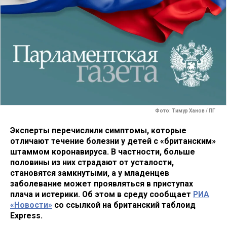
Фото: Тимур Ханов / ПГ
Эксперты перечислили симптомы, которые
отличают течение болезни у детей с «британским»
штаммом коронавируса. В частности, больше
половины из них страдают от усталости,
становятся замкнутыми, а у младенцев
заболевание может проявляться в приступах
плача и истерики. Об этом в среду сообщает
РИА
«Новости»
со ссылкой на британский таблоид
Express.