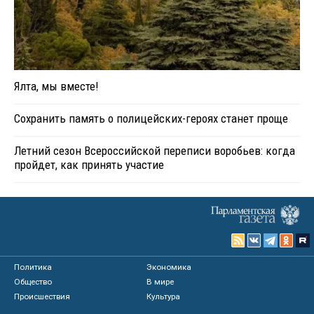
Ялта, мы вместе!
Сохранить память о полицейских-героях станет проще
Летний сезон Всероссийской переписи воробьев: когда
пройдет, как принять участие
Политика
Экономика
Общество
В мире
Происшествия
Культура