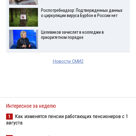
Роспотребнадзор: Подтвержденных данных
о циркуляции вируса Бурбон в России нет
Целевиков зачислят в колледжи в
приоритетном порядке
Новости СМИ2
Интересное за неделю
Как изменятся пенсии работающих пенсионеров с 1
1
августа