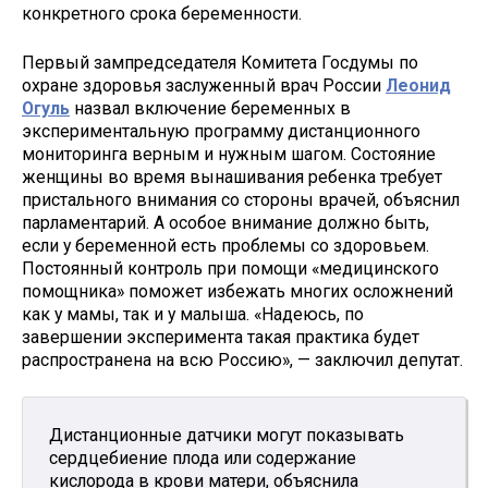
конкретного срока беременности.
Первый зампредседателя Комитета Госдумы по
охране здоровья заслуженный врач России
Леонид
Огуль
назвал включение беременных в
экспериментальную программу дистанционного
мониторинга верным и нужным шагом. Состояние
женщины во время вынашивания ребенка требует
пристального внимания со стороны врачей, объяснил
парламентарий. А особое внимание должно быть,
если у беременной есть проблемы со здоровьем.
Постоянный контроль при помощи «медицинского
помощника» поможет избежать многих осложнений
как у мамы, так и у малыша. «Надеюсь, по
завершении эксперимента такая практика будет
распространена на всю Россию», — заключил депутат.
Дистанционные датчики могут показывать
сердцебиение плода или содержание
кислорода в крови матери, объяснила