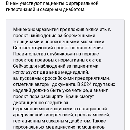
В нем участвуют пациенты с артериальной
гипертензией и сахарным диабетом.
Минэкономразвития предложил включить в
проект наблюдение за беременными
женщинами и нерожденными малышами.
Соответствующий проект постановления
Правительства опубликован на портале
проектов правовых нормативных актов.
Сейчас для наблюдений за пациентами
используют два вида медизделий,
выпускаемых российскими предприятиями,
отметили авторы документа. В 2024 году таких
изделий должно быть уже четыре, а значит,
проект пора расширять. Врачи смогут
дистанционно следить за
беременными женщинами с гестационной
артериальной гипертензией, преэклампсией,
гестационным сахарным диабетом. Также
персональных медицинских помощников