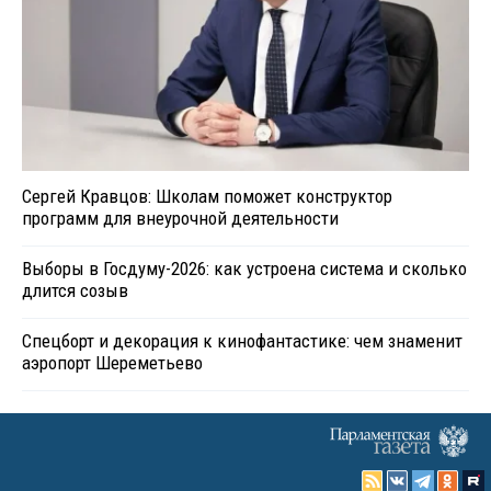
Сергей Кравцов: Школам поможет конструктор
программ для внеурочной деятельности
Выборы в Госдуму-2026: как устроена система и сколько
длится созыв
Спецборт и декорация к кинофантастике: чем знаменит
аэропорт Шереметьево