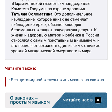
«Парламентской газете» зампредседателя
Комитета Госдумы по охране здоровья
Татьяна Соломатина
. Это дополнительное
наблюдение, которое никак не отменяет
наблюдение врача, обязательное для
беременных женщин, подчеркнула депутат. К
жизни и здоровью матери и ребенка в России
относятся с самым пристальным вниманием, и
это позволяет сохранять один из самых низких
уровней младенческой смертности в мире.
Читайте также:
• Без щитовидной железы жить можно, но сложно