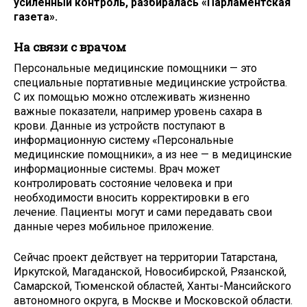
усиленный контроль, разбиралась «Парламентская
газета».
На связи с врачом
Персональные медицинские помощники — это
специальные портативные медицинские устройства.
С их помощью можно отслеживать жизненно
важные показатели, например уровень сахара в
крови. Данные из устройств поступают в
информационную систему «Персональные
медицинские помощники», а из нее — в медицинские
информационные системы. Врач может
контролировать состояние человека и при
необходимости вносить корректировки в его
лечение. Пациенты могут и сами передавать свои
данные через мобильное приложение.
Сейчас проект действует на территории Татарстана,
Иркутской, Магаданской, Новосибирской, Рязанской,
Самарской, Тюменской областей, Ханты-Мансийского
автономного округа, в Москве и Московской области.