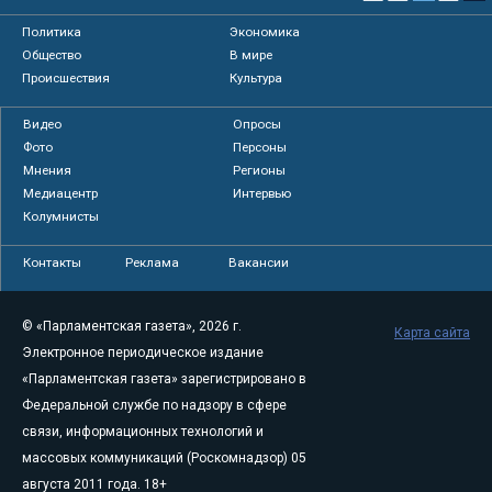
Политика
Экономика
Общество
В мире
Происшествия
Культура
Видео
Опросы
Фото
Персоны
Мнения
Регионы
Медиацентр
Интервью
Колумнисты
Контакты
Реклама
Вакансии
© «Парламентская газета», 2026 г.
Карта сайта
Электронное периодическое издание
«Парламентская газета» зарегистрировано в
Федеральной службе по надзору в сфере
связи, информационных технологий и
массовых коммуникаций (Роскомнадзор) 05
августа 2011 года. 18+