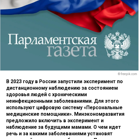
© freepik.com
В 2023 году в России запустили эксперимент по
дистанционному наблюдению за состоянием
здоровья людей с хроническими
неинфекционными заболеваниями. Для этого
используют цифровую систему «Персональные
медицинские помощники». Минэкономразвития
предложило включить в эксперимент и
наблюдение за будущими мамами. О чем идет
речь и за какими заболеваниями установят