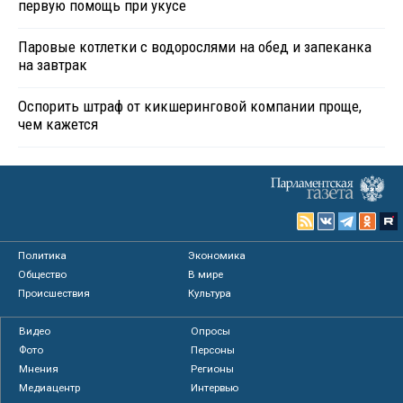
первую помощь при укусе
Паровые котлетки с водорослями на обед и запеканка
на завтрак
Оспорить штраф от кикшеринговой компании проще,
чем кажется
Политика
Экономика
Общество
В мире
Происшествия
Культура
Видео
Опросы
Фото
Персоны
Мнения
Регионы
Медиацентр
Интервью