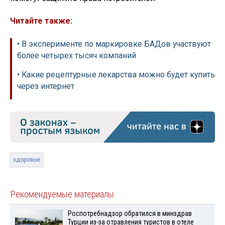
Читайте также:
• В эксперименте по маркировке БАДов участвуют
более четырех тысяч компаний
• Какие рецептурные лекарства можно будет купить
через интернет
здоровье
Рекомендуемые материалы
Роспотребнадзор обратился в минздрав
Турции из-за отравления туристов в отеле