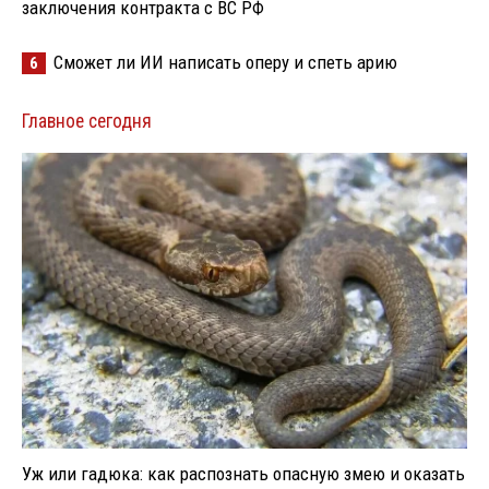
заключения контракта с ВС РФ
Сможет ли ИИ написать оперу и спеть арию
6
Главное сегодня
Уж или гадюка: как распознать опасную змею и оказать