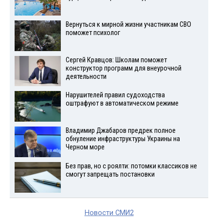
Вернуться к мирной жизни участникам СВО
поможет психолог
Сергей Кравцов: Школам поможет
конструктор программ для внеурочной
деятельности
Нарушителей правил судоходства
оштрафуют в автоматическом режиме
Владимир Джабаров предрек полное
обнуление инфраструктуры Украины на
Черном море
Без прав, но с роялти: потомки классиков не
смогут запрещать постановки
Новости СМИ2