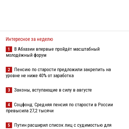
Интересное за неделю
В Абхазии впервые пройдёт масштабный
1
молодёжный форум
Пенсию по старости предложили закрепить на
2
уровне не ниже 40% от заработка
Законы, вступающие в силу в августе
3
Соцфонд: Средняя пенсия по старости в России
4
превысила 27,2 тысячи
Путин расширил список лиц с судимостью для
5