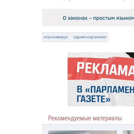
коронавирус
здравоохранение
Рекомендуемые материалы