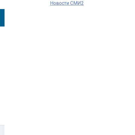
Новости СМИ2