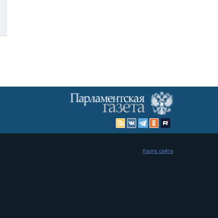
Карта сайта