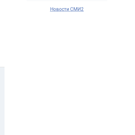
Новости СМИ2