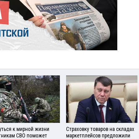
уться к мирной жизни
Страховку товаров на складах
тникам СВО поможет
маркетплейсов предложили