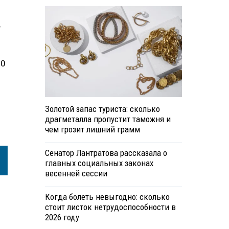
-
50
Золотой запас туриста: сколько
драгметалла пропустит таможня и
чем грозит лишний грамм
Сенатор Лантратова рассказала о
главных социальных законах
весенней сессии
Когда болеть невыгодно: сколько
стоит листок нетрудоспособности в
2026 году