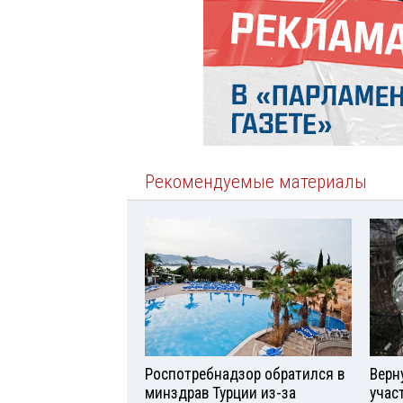
Рекомендуемые материалы
Роспотребнадзор обратился в
Верн
минздрав Турции из-за
учас