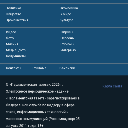
Политика
Экономика
Общество
В мире
Происшествия
Культура
Видео
Опросы
Фото
Персоны
Мнения
Регионы
Медиацентр
Интервью
Колумнисты
Контакты
Реклама
Вакансии
© «Парламентская газета», 2026 г.
Карта сайта
Электронное периодическое издание
«Парламентская газета» зарегистрировано в
Федеральной службе по надзору в сфере
связи, информационных технологий и
массовых коммуникаций (Роскомнадзор) 05
августа 2011 года. 18+