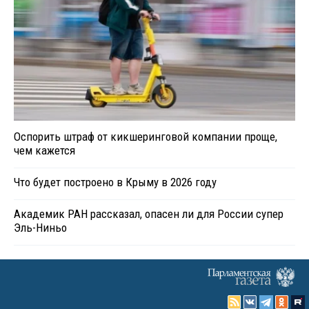
Оспорить штраф от кикшеринговой компании проще,
чем кажется
Что будет построено в Крыму в 2026 году
Академик РАН рассказал, опасен ли для России супер
Эль-Ниньо