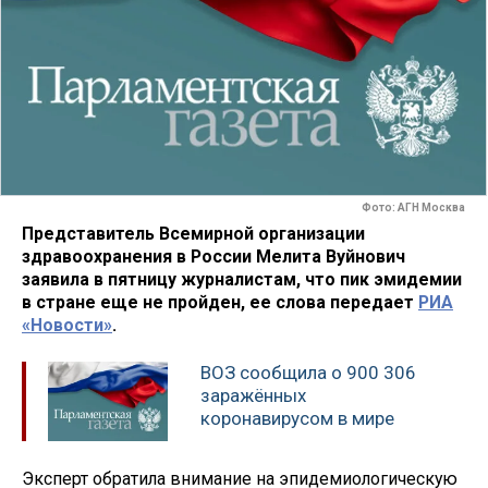
Фото: АГН Москва
Представитель Всемирной организации
здравоохранения в России Мелита Вуйнович
заявила в пятницу журналистам, что пик эмидемии
в стране еще не пройден, ее слова передает
РИА
«Новости»
.
ВОЗ сообщила о 900 306
заражённых
коронавирусом в мире
Эксперт обратила внимание на эпидемиологическую