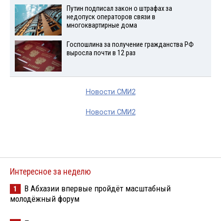
Путин подписал закон о штрафах за
недопуск операторов связи в
многоквартирные дома
Госпошлина за получение гражданства РФ
выросла почти в 12 раз
Новости СМИ2
Новости СМИ2
Интересное за неделю
В Абхазии впервые пройдёт масштабный
1
молодёжный форум