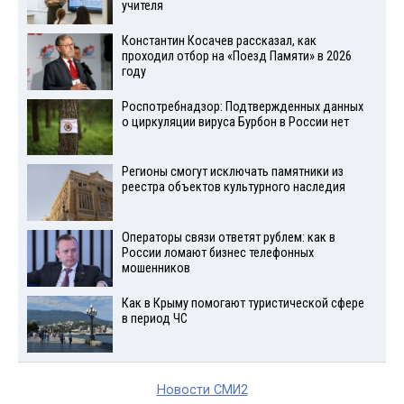
учителя
Константин Косачев рассказал, как
проходил отбор на «Поезд Памяти» в 2026
году
Роспотребнадзор: Подтвержденных данных
о циркуляции вируса Бурбон в России нет
Регионы смогут исключать памятники из
реестра объектов культурного наследия
Операторы связи ответят рублем: как в
России ломают бизнес телефонных
мошенников
Как в Крыму помогают туристической сфере
в период ЧС
Новости СМИ2