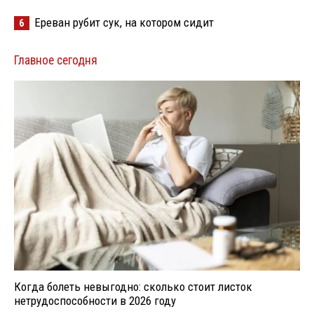
Ереван рубит сук, на котором сидит
6
Главное сегодня
Когда болеть невыгодно: сколько стоит листок
нетрудоспособности в 2026 году