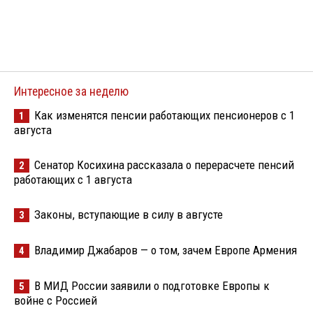
Интересное за неделю
Как изменятся пенсии работающих пенсионеров с 1
1
августа
Сенатор Косихина рассказала о перерасчете пенсий
2
работающих с 1 августа
Законы, вступающие в силу в августе
3
Владимир Джабаров — о том, зачем Европе Армения
4
В МИД России заявили о подготовке Европы к
5
войне с Россией