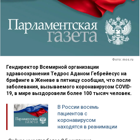
Фото: mos.ru
Гендиректор Всемирной организации
здравоохранения Тедрос Аданом Гебрейесус на
брифинге в Женеве в пятницу сообщил, что после
заболевания, вызываемого коронавирусом COVID-
19, в мире выздоровели более 100 тысяч человек.
В России восемь
пациентов с
коронавирусом
находятся в реанимации