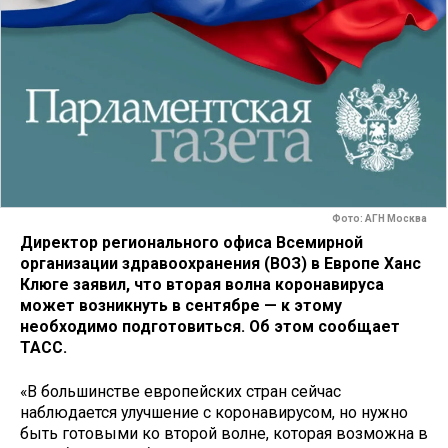
Фото: АГН Москва
Директор регионального офиса Всемирной
организации здравоохранения (ВОЗ) в Европе Ханс
Клюге заявил, что вторая волна коронавируса
может возникнуть в сентябре — к этому
необходимо подготовиться. Об этом сообщает
ТАСС.
«В большинстве европейских стран сейчас
наблюдается улучшение с коронавирусом, но нужно
быть готовыми ко второй волне, которая возможна в