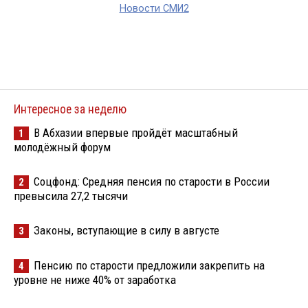
Новости СМИ2
Интересное за неделю
В Абхазии впервые пройдёт масштабный
1
молодёжный форум
Соцфонд: Средняя пенсия по старости в России
2
превысила 27,2 тысячи
Законы, вступающие в силу в августе
3
Пенсию по старости предложили закрепить на
4
уровне не ниже 40% от заработка