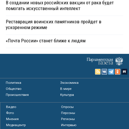
В создании новых российских вакцин от рака будет
помогать искусственный интеллект
Реставрация воинских памятников пройдет в
ускоренном режиме
«Почта России» станет ближе к людям
Политика
Экономика
Общество
В мире
Происшествия
Культура
Видео
Опросы
Фото
Персоны
Мнения
Регионы
Медиацентр
Интервью