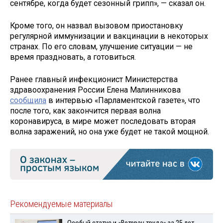
сентябре, когда будет сезонный грипп», — сказал он.
Кроме того, он назвал вызовом приостановку
регулярной иммунизации и вакцинации в некоторых
странах. По его словам, улучшение ситуации — не
время праздновать, а готовиться.
Ранее главный инфекционист Министерства
здравоохранения России Елена Малинникова
сообщила
в интервью «Парламентской газете», что
после того, как закончится первая волна
коронавируса, в мире может последовать вторая
волна заражений, но она уже будет не такой мощной.
Рекомендуемые материалы