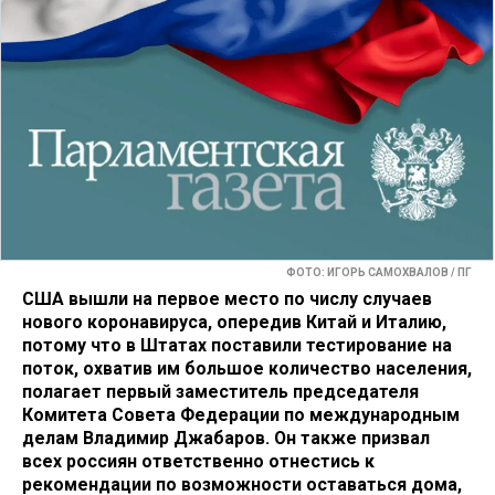
ФОТО: ИГОРЬ САМОХВАЛОВ / ПГ
США вышли на первое место по числу случаев
нового коронавируса, опередив Китай и Италию,
потому что в Штатах поставили тестирование на
поток, охватив им большое количество населения,
полагает первый заместитель председателя
Комитета Совета Федерации по международным
делам Владимир Джабаров. Он также призвал
всех россиян ответственно отнестись к
рекомендации по возможности оставаться дома,