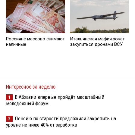
Россияне массово снимают
Итальянская мафия хочет
наличные
закупиться дронами ВСУ
Интересное за неделю
В Абхазии впервые пройдёт масштабный
1
молодёжный форум
Пенсию по старости предложили закрепить на
2
уровне не ниже 40% от заработка