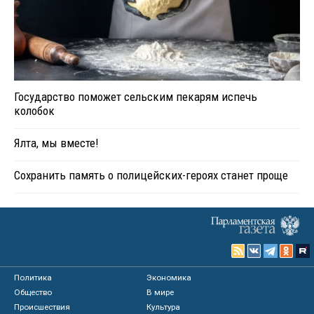
Государство поможет сельским пекарям испечь
колобок
Ялта, мы вместе!
Сохранить память о полицейских-героях станет проще
Политика
Экономика
Общество
В мире
Происшествия
Культура