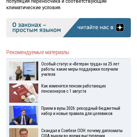
популяция переносчика и соответствующие
климатические условия.
Рекомендуемые материалы
Особый статус и «Ветеран труда» за 25 лет
работы: какие меры поддержки получили
учителя
Как изменятся пенсии работающих
пенсионеров с 1 августа
Прием в вузы 2026: рекордный бюджетный
набор и новые правила для целевиков
Скандал в Совбезе ООН: почему дипломаты
США вышли во время выступления