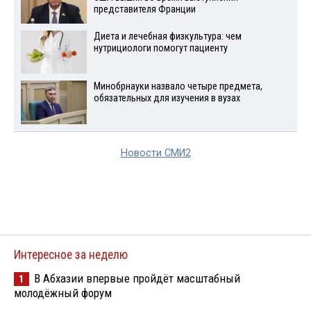
представителя Франции
Диета и лечебная физкультура: чем
нутрициологи помогут пациенту
Минобрнауки назвало четыре предмета,
обязательных для изучения в вузах
Новости СМИ2
Интересное за неделю
В Абхазии впервые пройдёт масштабный
1
молодёжный форум