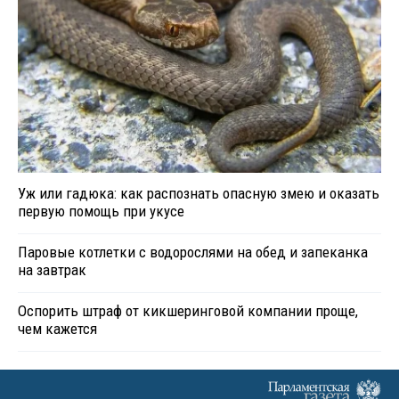
Уж или гадюка: как распознать опасную змею и оказать
первую помощь при укусе
Паровые котлетки с водорослями на обед и запеканка
на завтрак
Оспорить штраф от кикшеринговой компании проще,
чем кажется