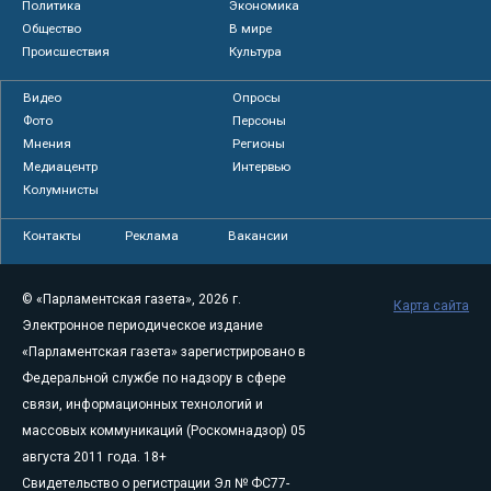
Политика
Экономика
Общество
В мире
Происшествия
Культура
Видео
Опросы
Фото
Персоны
Мнения
Регионы
Медиацентр
Интервью
Колумнисты
Контакты
Реклама
Вакансии
© «Парламентская газета», 2026 г.
Карта сайта
Электронное периодическое издание
«Парламентская газета» зарегистрировано в
Федеральной службе по надзору в сфере
связи, информационных технологий и
массовых коммуникаций (Роскомнадзор) 05
августа 2011 года. 18+
Свидетельство о регистрации Эл № ФС77-