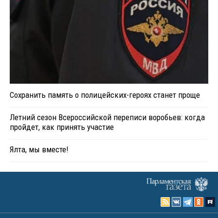
Сохранить память о полицейских-героях станет проще
Летний сезон Всероссийской переписи воробьев: когда
пройдет, как принять участие
Ялта, мы вместе!