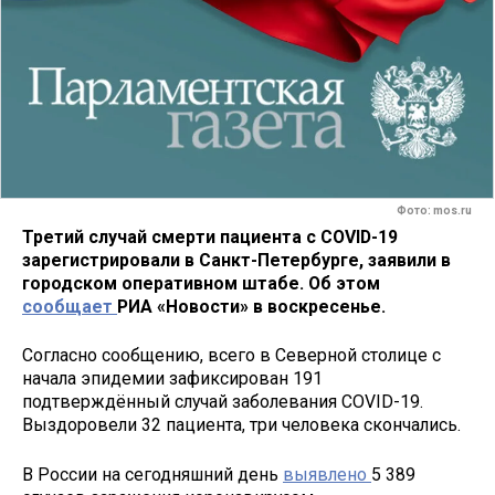
Фото: mos.ru
Третий случай смерти пациента с COVID-19
зарегистрировали в Санкт-Петербурге, заявили в
городском оперативном штабе. Об этом
сообщает
РИА «Новости» в воскресенье.
Согласно сообщению, всего в Северной столице с
начала эпидемии зафиксирован 191
подтверждённый случай заболевания COVID-19.
Выздоровели 32 пациента, три человека скончались.
В России на сегодняшний день
выявлено
5 389