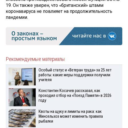
19. Он также уверен, что «британский» штамм
коронавируса не повлияет на продолжительность
пандемии.
Рекомендуемые материалы
Особый статус и «Ветеран труда» за 25 лет
работы: какие меры поддержки получили
учителя
Константин Косачев рассказал, как
проходил отбор на «Поезд Памяти» в 2026
году
Квоты на щуку и лимиты на рака: как
Минсельхоз может изменить правила
рыбалки