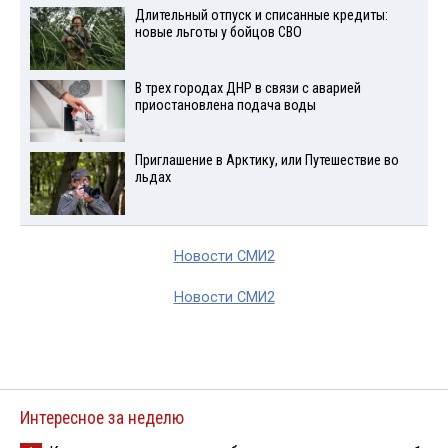
Длительный отпуск и списанные кредиты:
новые льготы у бойцов СВО
В трех городах ДНР в связи с аварией
приостановлена подача воды
Приглашение в Арктику, или Путешествие во
льдах
Новости СМИ2
Новости СМИ2
Интересное за неделю