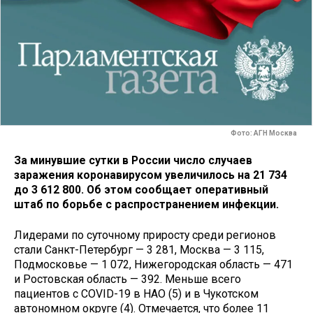
Фото: АГН Москва
За минувшие сутки в России число случаев
заражения коронавирусом увеличилось на 21 734
до 3 612 800. Об этом сообщает оперативный
штаб по борьбе с распространением инфекции.
Лидерами по суточному приросту среди регионов
стали Санкт-Петербург — 3 281, Москва — 3 115,
Подмосковье — 1 072, Нижегородская область — 471
и Ростовская область — 392. Меньше всего
пациентов с COVID-19 в НАО (5) и в Чукотском
автономном округе (4). Отмечается, что более 11