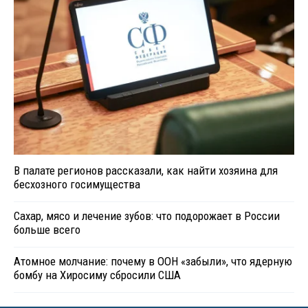
В палате регионов рассказали, как найти хозяина для
бесхозного госимущества
Сахар, мясо и лечение зубов: что подорожает в России
больше всего
Атомное молчание: почему в ООН «забыли», что ядерную
бомбу на Хиросиму сбросили США