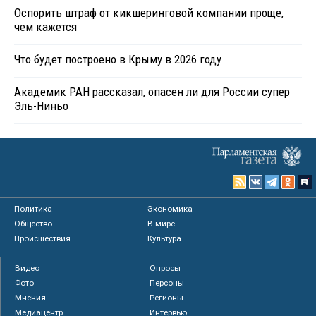
Оспорить штраф от кикшеринговой компании проще,
чем кажется
Что будет построено в Крыму в 2026 году
Академик РАН рассказал, опасен ли для России супер
Эль-Ниньо
Политика
Экономика
Общество
В мире
Происшествия
Культура
Видео
Опросы
Фото
Персоны
Мнения
Регионы
Медиацентр
Интервью