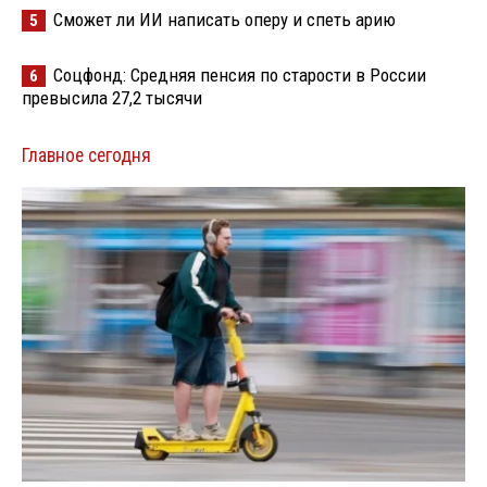
Сможет ли ИИ написать оперу и спеть арию
5
Соцфонд: Средняя пенсия по старости в России
6
превысила 27,2 тысячи
Главное сегодня