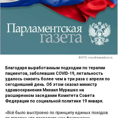
ФОТО: roszdravnadzor.ru
Благодаря выработанным подходам по терапии
пациентов, заболевших COVID-19, летальность
удалось снизить более чем в три раза с апреля по
сегодняшний день. Об этом сказал министр
здравоохранения Михаил Мурашко на
расширенном заседании Комитета Совета
Федерации по социальной политике 19 января.
«Всё было выстроено по принципу единых походов