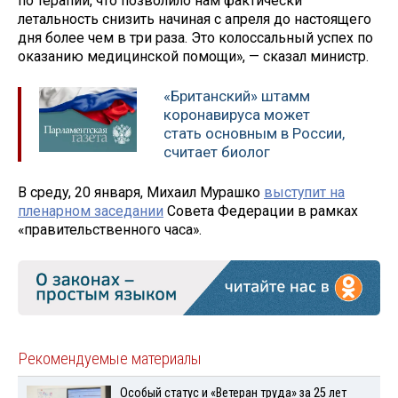
по терапии, что позволило нам фактически
летальность снизить начиная с апреля до настоящего
дня более чем в три раза. Это колоссальный успех по
оказанию медицинской помощи», — сказал министр.
«Британский» штамм
коронавируса может
стать основным в России,
считает биолог
В среду, 20 января, Михаил Мурашко
выступит на
пленарном заседании
Совета Федерации в рамках
«правительственного часа».
Рекомендуемые материалы
Особый статус и «Ветеран труда» за 25 лет