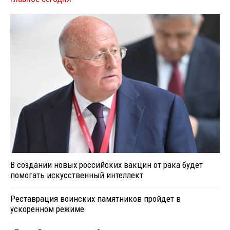
В создании новых российских вакцин от рака будет
помогать искусственный интеллект
Реставрация воинских памятников пройдет в
ускоренном режиме