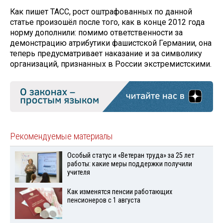
Как пишет ТАСС, рост оштрафованных по данной
статье произошёл после того, как в конце 2012 года
норму дополнили: помимо ответственности за
демонстрацию атрибутики фашистской Германии, она
теперь предусматривает наказание и за символику
организаций, признанных в России экстремистскими.
Рекомендуемые материалы
Особый статус и «Ветеран труда» за 25 лет
работы: какие меры поддержки получили
учителя
Как изменятся пенсии работающих
пенсионеров с 1 августа