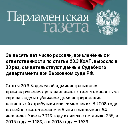
За десять лет число россиян, привлечённых к
ответственности по статье 20.3 КоАП, выросло в
30 раз, свидетельствуют данные Судебного
департамента при Верховном суде РФ.
Статья 20.3 Кодекса об административных
правонарушениях устанавливает ответственность за
«пропаганду и публичное демонстрирование
нацистской атрибутики или символики». В 2008 году
по ней к ответственности были привлечены 54
человека. Уже в 2013 году их число составило 256, в
2015 году — 1183, а в 2018 году — 1639.