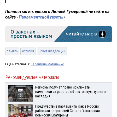
Полностью интервью с Лилией Гумеровой читайте на
сайте «
Парламентской газеты
»
память
история
Совет Федерации
Ещё материалы:
Валентина Матвиенко
Рекомендуемые материалы
Регионы получат право исключать
памятники из реестра объектов культурного
наследия
Предчувствие парламента: как в России
работали петровский Сенат и Уложенная
комиссия Екатерины