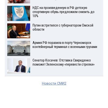
НДС на произведенную в РФ детскую
спортивную обувь предложили снизить до
10%
Путин встретился с губернатором Омской
области
Армия РФ поразила в порту Черноморск
контейнерный терминал с военными грузами
Сенатор Косачев: Отставка Свириденко
поможет Зеленскому «перевести стрелки»
Новости СМИ2