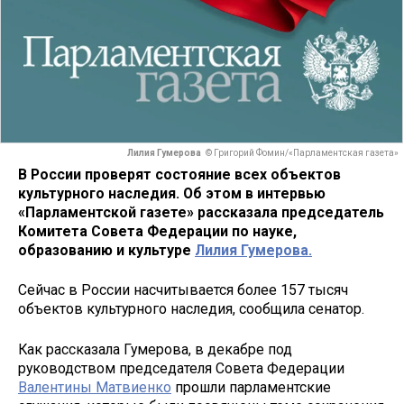
Лилия Гумерова
© Григорий Фомин/«Парламентская газета»
В России проверят состояние всех объектов
культурного наследия. Об этом в интервью
«Парламентской газете» рассказала председатель
Комитета Совета Федерации по науке,
образованию и культуре
Лилия Гумерова.
Сейчас в России насчитывается более 157 тысяч
объектов культурного наследия, сообщила сенатор.
Как рассказала Гумерова, в декабре под
руководством председателя Совета Федерации
Валентины Матвиенко
прошли парламентские