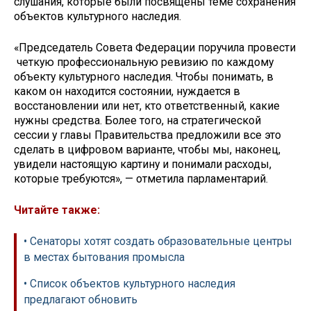
слушания, которые были посвящены теме сохранения
объектов культурного наследия.
«Председатель Совета Федерации поручила провести
четкую профессиональную ревизию по каждому
объекту культурного наследия. Чтобы понимать, в
каком он находится состоянии, нуждается в
восстановлении или нет, кто ответственный, какие
нужны средства. Более того, на стратегической
сессии у главы Правительства предложили все это
сделать в цифровом варианте, чтобы мы, наконец,
увидели настоящую картину и понимали расходы,
которые требуются», — отметила парламентарий.
Читайте также:
• Сенаторы хотят создать образовательные центры
в местах бытования промысла
• Список объектов культурного наследия
предлагают обновить