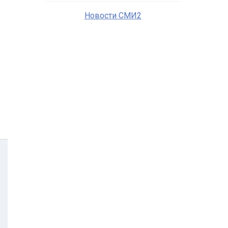
Новости СМИ2