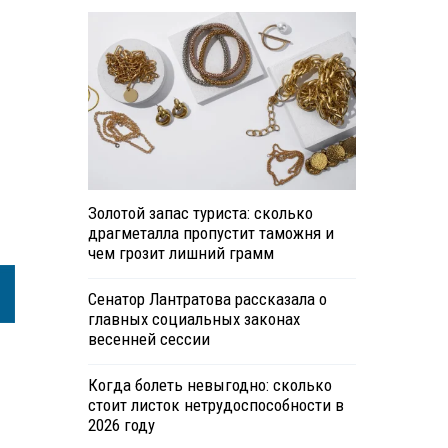
Золотой запас туриста: сколько
драгметалла пропустит таможня и
чем грозит лишний грамм
Сенатор Лантратова рассказала о
главных социальных законах
весенней сессии
Когда болеть невыгодно: сколько
стоит листок нетрудоспособности в
2026 году