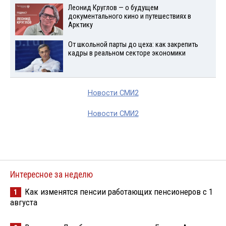
Леонид Круглов — о будущем
документального кино и путешествиях в
Арктику
От школьной парты до цеха: как закрепить
кадры в реальном секторе экономики
Новости СМИ2
Новости СМИ2
Интересное за неделю
Как изменятся пенсии работающих пенсионеров с 1
1
августа