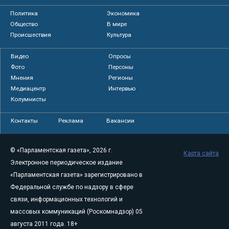
Политика
Экономика
Общество
В мире
Происшествия
Культура
Видео
Опросы
Фото
Персоны
Мнения
Регионы
Медиацентр
Интервью
Колумнисты
Контакты
Реклама
Вакансии
© «Парламентская газета», 2026 г.
Карта сайта
Электронное периодическое издание
«Парламентская газета» зарегистрировано в
Федеральной службе по надзору в сфере
связи, информационных технологий и
массовых коммуникаций (Роскомнадзор) 05
августа 2011 года. 18+