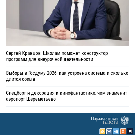
Сергей Кравцов: Школам поможет конструктор
программ для внеурочной деятельности
Выборы в Госдуму-2026: как устроена система и сколько
длится созыв
Спецборт и декорация к кинофантастике: чем знаменит
аэропорт Шереметьево