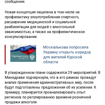
сообщении.
Новая концепция нацелена в том числе на
профилактику злоупотребления спиртного,
расширение медицинской и социальной
реабилитации для людей с алкогольной
зависимостью, а также на профилактическое
консультирование.
Москалькова попросила
Украину открыть коридор
для жителей Курской
области
В утвержденном плане содержится 29 мероприятий. В
Минздраве подчеркнули, что в его рамках проведут
анализ применения административных мер, после
будут подготовлены предложения об их усилении. К
примеру, планируется проанализировать опыт
регионов по регулированию времени розничной
продажи алкоголя.