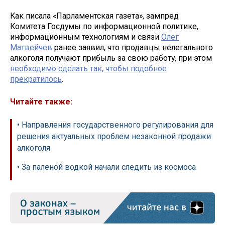
Как писала «Парламентская газета», зампред
Комитета Госдумы по информационной политике,
информационным технологиям и связи
Олег
Матвейчев
ранее заявил, что продавцы нелегального
алкоголя получают прибыль за свою работу, при этом
необходимо сделать так, чтобы подобное
прекратилось
.
Читайте также:
• Направления государственного регулирования для
решения актуальных проблем незаконной продажи
алкоголя
• За паленой водкой начали следить из космоса