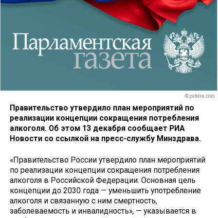
© pxhere.com
Правительство утвердило план мероприятий по
реализации концепции сокращения потребления
алкоголя. Об этом 13 декабря сообщает РИА
Новости со ссылкой на пресс-службу Минздрава.
«Правительство России утвердило план мероприятий
по реализации концепции сокращения потребления
алкоголя в Российской Федерации. Основная цель
концепции до 2030 года — уменьшить употребление
алкоголя и связанную с ним смертность,
заболеваемость и инвалидность», — указывается в