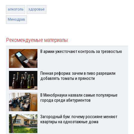
алкоголь
здоровье
Минздрав
Рекомендуемые материалы
В армии ужесточают контроль за трезвостью
Пенная реформа: зачем в пиво разрешили
добавлять томаты и пряности
В Минобрнауки назвали самые популярные
города среди абитуриентов
Загородный бум: почему россияне меняют
квартиры на одноэтажные дома