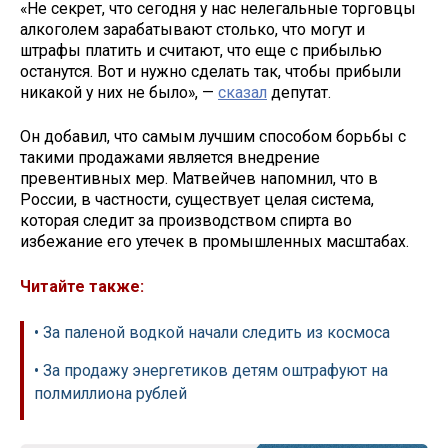
«Не секрет, что сегодня у нас нелегальные торговцы
алкоголем зарабатывают столько, что могут и
штрафы платить и считают, что еще с прибылью
останутся. Вот и нужно сделать так, чтобы прибыли
никакой у них не было», —
сказал
депутат.
Он добавил, что самым лучшим способом борьбы с
такими продажами является внедрение
превентивных мер. Матвейчев напомнил, что в
России, в частности, существует целая система,
которая следит за производством спирта во
избежание его утечек в промышленных масштабах.
Читайте также:
• За паленой водкой начали следить из космоса
• За продажу энергетиков детям оштрафуют на
полмиллиона рублей