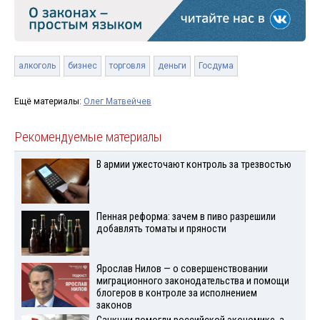
алкоголь
бизнес
торговля
деньги
Госдума
Ещё материалы:
Олег Матвейчев
Рекомендуемые материалы
В армии ужесточают контроль за трезвостью
Пенная реформа: зачем в пиво разрешили
добавлять томаты и пряности
Ярослав Нилов — о совершенствовании
миграционного законодательства и помощи
блогеров в контроле за исполнением
законов