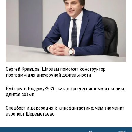
Сергей Кравцов: Школам поможет конструктор
программ для внеурочной деятельности
Выборы в Госдуму-2026: как устроена система и сколько
длится созыв
Спецборт и декорация к кинофантастике: чем знаменит
аэропорт Шереметьево