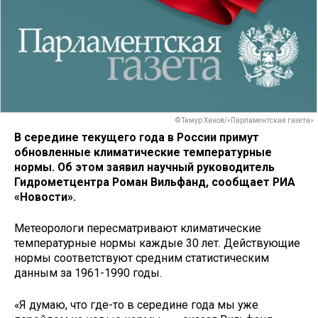
© Тимур Ханов/«Парламентская газета»
В середине текущего года в России примут
обновленные климатические температурные
нормы. Об этом заявил научный руководитель
Гидрометцентра Роман Вильфанд, сообщает РИА
«Новости».
Метеорологи пересматривают климатические
температурные нормы каждые 30 лет. Действующие
нормы соответствуют средним статистическим
данным за 1961-1990 годы.
«Я думаю, что где-то в середине года мы уже