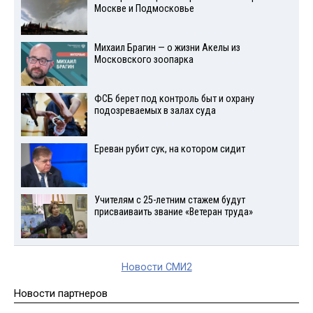
Москве и Подмосковье
Михаил Брагин — о жизни Акелы из
Московского зоопарка
ФСБ берет под контроль быт и охрану
подозреваемых в залах суда
Ереван рубит сук, на котором сидит
Учителям с 25-летним стажем будут
присваиваить звание «Ветеран труда»
Новости СМИ2
Новости партнеров