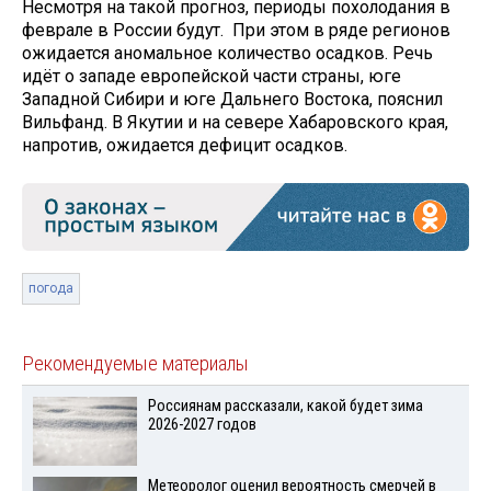
Несмотря на такой прогноз, периоды похолодания в
феврале в России будут. При этом в ряде регионов
ожидается аномальное количество осадков. Речь
идёт о западе европейской части страны, юге
Западной Сибири и юге Дальнего Востока, пояснил
Вильфанд. В Якутии и на севере Хабаровского края,
напротив, ожидается дефицит осадков.
погода
Рекомендуемые материалы
Россиянам рассказали, какой будет зима
2026-2027 годов
Метеоролог оценил вероятность смерчей в