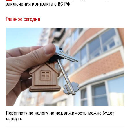
заключения контракта с ВС РФ
Главное сегодня
Переплату по налогу на недвижимость можно будет
вернуть