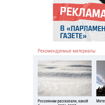
Рекомендуемые материалы
Россиянам рассказали, какой
Мете