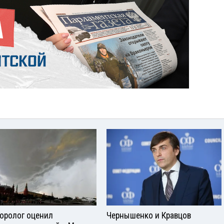
оролог оценил
Чернышенко и Кравцов