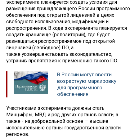
эксперимента планируется создать условия для
размещения принадлежащего России программного
обеспечения под открытой лицензией в целях
свободного использования, модификации и
распространения. В ходе эксперимента планируется
создать хранилище (репозиторий), где будет
размещаться распространяемое под открытой
лицензией (свободное) ПО, а
также усовершенствовать законодательство,
устранив препятствия к применению такого ПО.
В России могут ввести
возрастную маркировку
для программного
обеспечения
Участниками эксперимента должны стать
Минцифры, МВД и ряд других органов власти, а
также - на добровольной основе — высшие
исполнительные органы государственной власти
регионов.