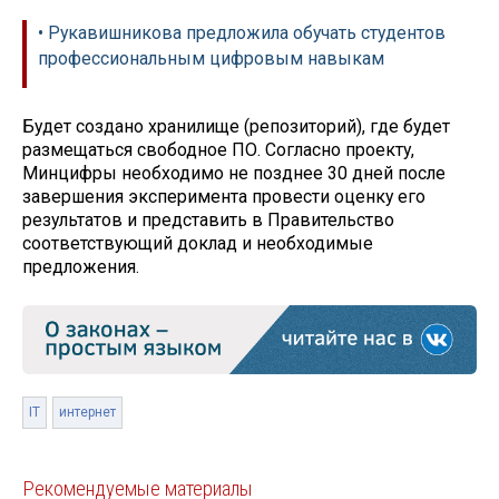
• Рукавишникова предложила обучать студентов
профессиональным цифровым навыкам
Будет создано хранилище (репозиторий), где будет
размещаться свободное ПО. Согласно проекту,
Минцифры необходимо не позднее 30 дней после
завершения эксперимента провести оценку его
результатов и представить в Правительство
соответствующий доклад и необходимые
предложения.
IT
интернет
Рекомендуемые материалы