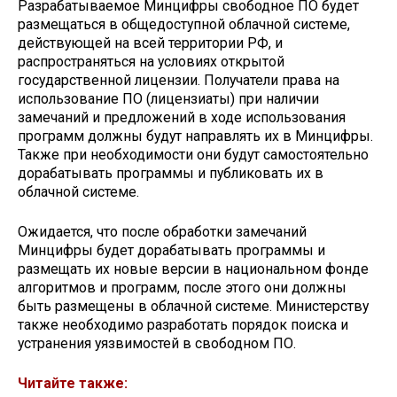
Разрабатываемое Минцифры свободное ПО будет
размещаться в общедоступной облачной системе,
действующей на всей территории РФ, и
распространяться на условиях открытой
государственной лицензии. Получатели права на
использование ПО (лицензиаты) при наличии
замечаний и предложений в ходе использования
программ должны будут направлять их в Минцифры.
Также при необходимости они будут самостоятельно
дорабатывать программы и публиковать их в
облачной системе.
Ожидается, что после обработки замечаний
Минцифры будет дорабатывать программы и
размещать их новые версии в национальном фонде
алгоритмов и программ, после этого они должны
быть размещены в облачной системе. Министерству
также необходимо разработать порядок поиска и
устранения уязвимостей в свободном ПО.
Читайте также: