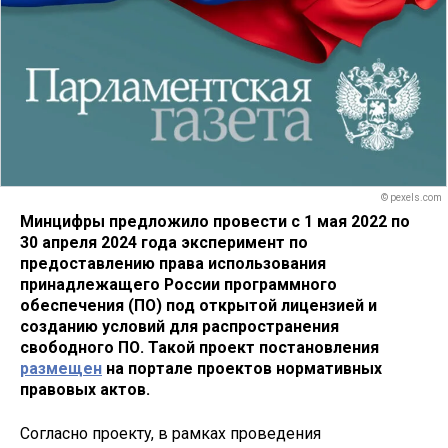
© pexels.com
Минцифры предложило провести с 1 мая 2022 по
30 апреля 2024 года эксперимент по
предоставлению права использования
принадлежащего России программного
обеспечения (ПО) под открытой лицензией и
созданию условий для распространения
свободного ПО. Такой проект постановления
размещен
на портале проектов нормативных
правовых актов.
Согласно проекту, в рамках проведения