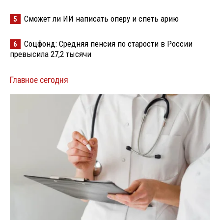
Сможет ли ИИ написать оперу и спеть арию
5
Соцфонд: Средняя пенсия по старости в России
6
превысила 27,2 тысячи
Главное сегодня