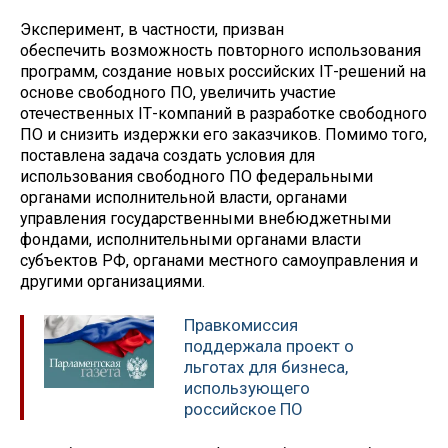
Эксперимент, в частности, призван
обеспечить возможность повторного использования
программ, создание новых российских IТ-решений на
основе свободного ПО, увеличить участие
отечественных IТ-компаний в разработке свободного
ПО и снизить издержки его заказчиков. Помимо того,
поставлена задача создать условия для
использования свободного ПО федеральными
органами исполнительной власти, органами
управления государственными внебюджетными
фондами, исполнительными органами власти
субъектов РФ, органами местного самоуправления и
другими организациями.
Правкомиссия
поддержала проект о
льготах для бизнеса,
использующего
российское ПО