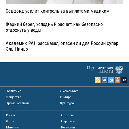
Соцфонд усилит контроль за выплатами медикам
Жаркий берег, холодный расчет: как безопасно
отдохнуть у воды
Академик РАН рассказал, опасен ли для России супер
Эль-Ниньо
Политика
Экономика
Общество
В мире
Происшествия
Культура
Видео
Опросы
Фото
Персоны
Мнения
Регионы