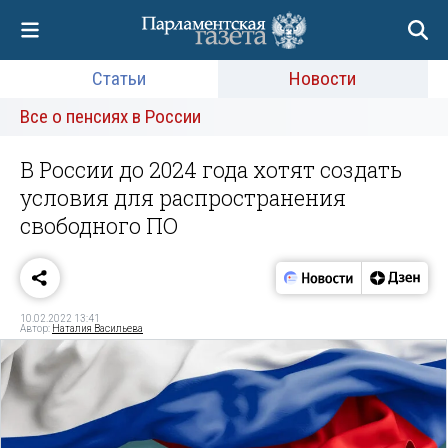
Статьи
Новости
Все о пенсиях в России
В России до 2024 года хотят создать
условия для распространения
свободного ПО
10.02.2022 13:41
Автор:
Наталия Васильева